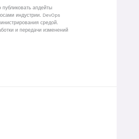
о публиковать апдейты
осами индустрии. DevOps
министрирования средой.
аботки и передачи изменений