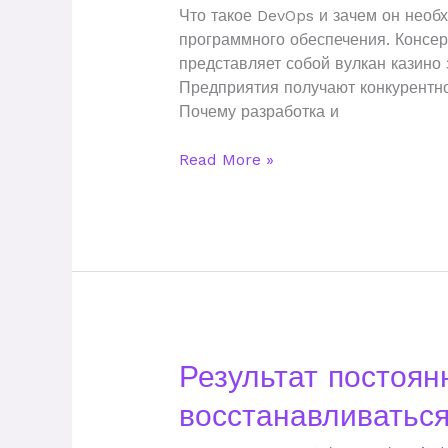
Что такое DevOps и зачем он необ
зачем
программного обеспечения. Консе
он
представляет собой вулкан казино
необходим
Предприятия получают конкурентно
Почему разработка и
Read More »
Результат
Результат постоян
постоянных
восстанавливатьс
извещений:
почему