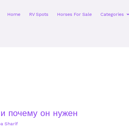
Home
RV Spots
Horses For Sale
Categories
 и почему он нужен
a Sharif