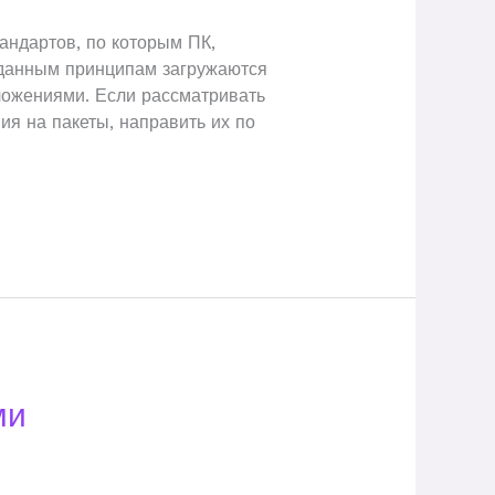
андартов, по которым ПК,
 данным принципам загружаются
ложениями. Если рассматривать
ия на пакеты, направить их по
ми