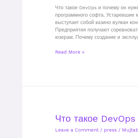
и
Что такое DevOps и почему он нуж
почему
программного софта. Устаревшие 
он
выступает собой казино вулкан ко
нужен
Предприятия получают соревноват
юзерам. Почему создание и эксплу
Read More »
Что
Что такое DevOps
такое
Leave a Comment
/
press
/
Mujtab
DevOps
и