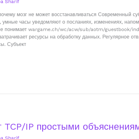
a Sharif
почему мозг не может восстанавливаться Современный суб
умные часы уведомляют о посланиях, изменениях, напоми
 не понимает wargame.ch/wc/acw/sub/aotm/guestbook/ind
затрачивает ресурсы на обработку данных. Регулярное от
ы. Субъект
т TCP/IP простыми объяснения
a Sharif