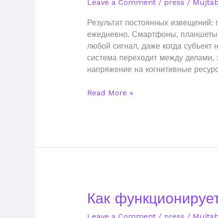
Leave a Comment
/
press
/
Mujtab
мозг
не
Результат постоянных извещений: 
может
ежедневно. Смартфоны, планшеты, 
восстанавливаться
любой сигнал, даже когда субъект
система переходит между делами, 
напряжение на когнитивные ресурс
Read More »
Как
Как функционируе
функционирует
Leave a Comment
/
press
/
Mujtab
TCP/IP