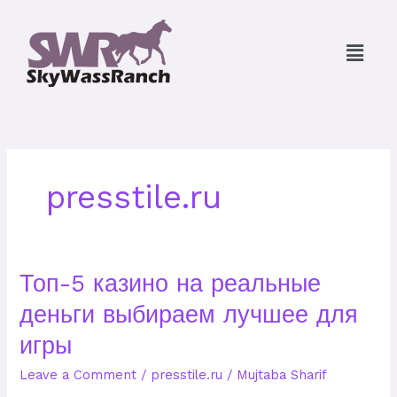
Skip
to
Menu
content
presstile.ru
Топ-5
Топ-5 казино на реальные
казино
деньги выбираем лучшее для
на
реальные
игры
деньги
выбираем
Leave a Comment
/
presstile.ru
/
Mujtaba Sharif
лучшее