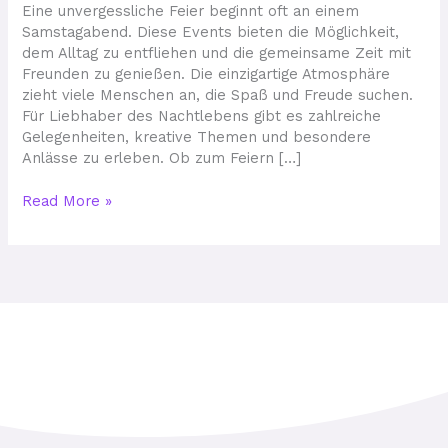
für
Eine unvergessliche Feier beginnt oft an einem
unvergessliche
Samstagabend. Diese Events bieten die Möglichkeit,
Erlebnisse
dem Alltag zu entfliehen und die gemeinsame Zeit mit
Freunden zu genießen. Die einzigartige Atmosphäre
zieht viele Menschen an, die Spaß und Freude suchen.
Für Liebhaber des Nachtlebens gibt es zahlreiche
Gelegenheiten, kreative Themen und besondere
Anlässe zu erleben. Ob zum Feiern […]
Read More »