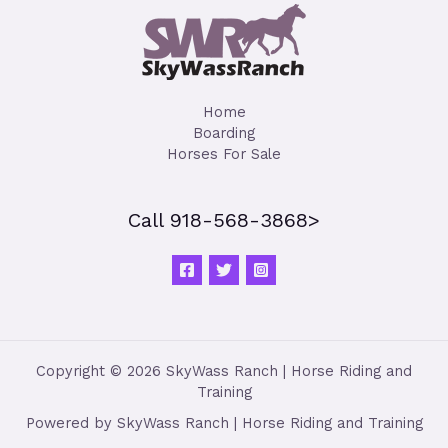
Home
Boarding
Horses For Sale
Call 918-568-3868>
Copyright © 2026 SkyWass Ranch | Horse Riding and
Training
Powered by SkyWass Ranch | Horse Riding and Training