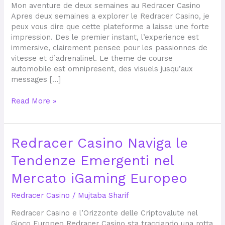
semaines
Mon aventure de deux semaines au Redracer Casino
au
Apres deux semaines a explorer le Redracer Casino, je
Redracer
peux vous dire que cette plateforme a laisse une forte
Casino
impression. Des le premier instant, l’experience est
immersive, clairement pensee pour les passionnes de
vitesse et d’adrenalinel. Le theme de course
automobile est omnipresent, des visuels jusqu’aux
messages […]
Read More »
Redracer
Redracer Casino Naviga le
Casino
Tendenze Emergenti nel
Naviga
le
Mercato iGaming Europeo
Tendenze
Emergenti
Redracer Casino
/
Mujtaba Sharif
nel
Mercato
Redracer Casino e l’Orizzonte delle Criptovalute nel
iGaming
Gioco Europeo Redracer Casino sta tracciando una rotta