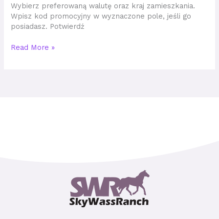
Wybierz preferowaną walutę oraz kraj zamieszkania.
Wpisz kod promocyjny w wyznaczone pole, jeśli go
posiadasz. Potwierdź
Read More »