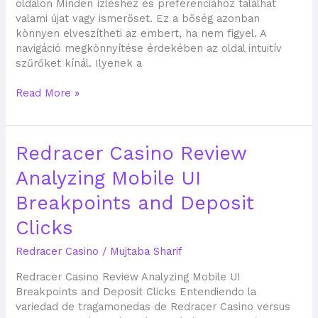
oldalon Minden ízléshez és preferenciához találhat
valami újat vagy ismerőset. Ez a bőség azonban
könnyen elveszítheti az embert, ha nem figyel. A
navigáció megkönnyítése érdekében az oldal intuitív
szűrőket kínál. Ilyenek a
Read More »
Redracer
Redracer Casino Review
Casino
Analyzing Mobile UI
Review
Analyzing
Breakpoints and Deposit
Mobile
UI
Clicks
Breakpoints
Redracer Casino
/
Mujtaba Sharif
and
Deposit
Redracer Casino Review Analyzing Mobile UI
Clicks
Breakpoints and Deposit Clicks Entendiendo la
variedad de tragamonedas de Redracer Casino versus