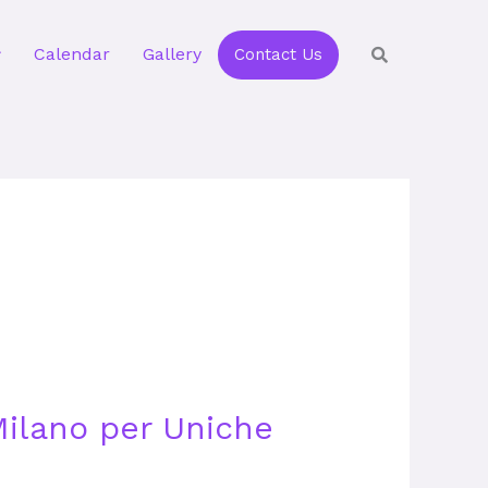
Calendar
Gallery
Contact Us
 Milano per Uniche