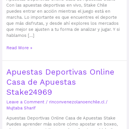
Con las apuestas deportivas en vivo, Stake Chile
puedes entrar en acción mientras el juego está en
marcha. Lo importante es que encuentres el deporte
que más disfrutas, y desde ahí explores los mercados
que mejor se ajusten a tu forma de analizar y jugar. Y si
hablamos […]
Read More »
Apuestas
Apuestas Deportivas Online
Deportivas
Casa de Apuestas
Online
Casa
Stake24969
de
Apuestas
Leave a Comment
/
rinconvenezolanoenchile.cl
/
Stake24969
Mujtaba Sharif
Apuestas Deportivas Online Casa de Apuestas Stake
Puedes aprender más sobre cómo apostar en boxeo,