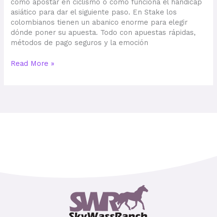
cómo apostar en ciclismo o cómo funciona el hándicap
asiático para dar el siguiente paso. En Stake los
colombianos tienen un abanico enorme para elegir
dónde poner su apuesta. Todo con apuestas rápidas,
métodos de pago seguros y la emoción
Read More »