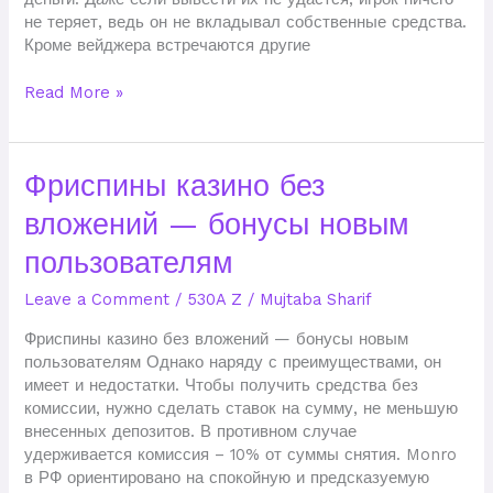
не теряет, ведь он не вкладывал собственные средства.
Кроме вейджера встречаются другие
Read More »
Фриспины
Фриспины казино без
казино
вложений — бонусы новым
без
вложений
пользователям
—
бонусы
Leave a Comment
/
530A Z
/
Mujtaba Sharif
новым
пользователям
Фриспины казино без вложений — бонусы новым
пользователям Однако наряду с преимуществами, он
имеет и недостатки. Чтобы получить средства без
комиссии, нужно сделать ставок на сумму, не меньшую
внесенных депозитов. В противном случае
удерживается комиссия – 10% от суммы снятия. Monro
в РФ ориентировано на спокойную и предсказуемую