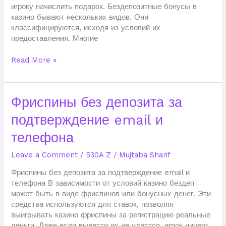
игроку начислить подарок. Бездепозитные бонусы в
казино бывают нескольких видов. Они
классифицируются, исходя из условий их
предоставления. Многие
Read More »
Фриспины
Фриспины без депозита за
без
подтверждение email и
депозита
за
телефона
подтверждение
email
Leave a Comment
/
530A Z
/
Mujtaba Sharif
и
телефона
Фриспины без депозита за подтверждение email и
телефона В зависимости от условий казино бездеп
может быть в виде фриспинов или бонусных денег. Эти
средства используются для ставок, позволяя
выигрывать казино фриспины за регистрацию реальные
деньги. Даже если вывести их не удастся, игрок ничего