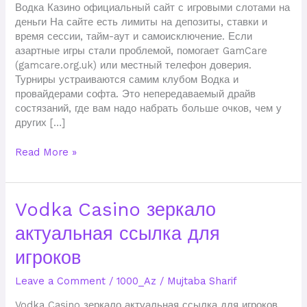
на
Водка Казино официальный сайт с игровыми слотами на
деньги
деньги На сайте есть лимиты на депозиты, ставки и
время сессии, тайм-аут и самоисключение. Если
азартные игры стали проблемой, помогает GamCare
(gamcare.org.uk) или местный телефон доверия.
Турниры устраиваются самим клубом Водка и
провайдерами софта. Это непередаваемый драйв
состязаний, где вам надо набрать больше очков, чем у
других […]
Read More »
Vodka
Vodka Casino зеркало
Casino
актуальная ссылка для
зеркало
актуальная
игроков
ссылка
для
Leave a Comment
/
1000_Az
/
Mujtaba Sharif
игроков
Vodka Casino зеркало актуальная ссылка для игроков