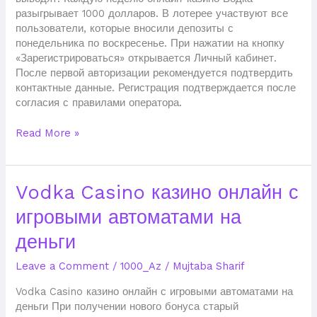
разыгрывает 1000 долларов. В лотерее участвуют все
пользователи, которые вносили депозиты с
понедельника по воскресенье. При нажатии на кнопку
«Зарегистрироваться» открывается Личный кабинет.
После первой авторизации рекомендуется подтвердить
контактные данные. Регистрация подтверждается после
согласия с правилами оператора.
Read More »
Vodka
Vodka Casino казино онлайн с
Casino
игровыми автоматами на
казино
онлайн
деньги
с
игровыми
Leave a Comment
/
1000_Az
/
Mujtaba Sharif
автоматами
на
Vodka Casino казино онлайн с игровыми автоматами на
деньги
деньги При получении нового бонуса старый