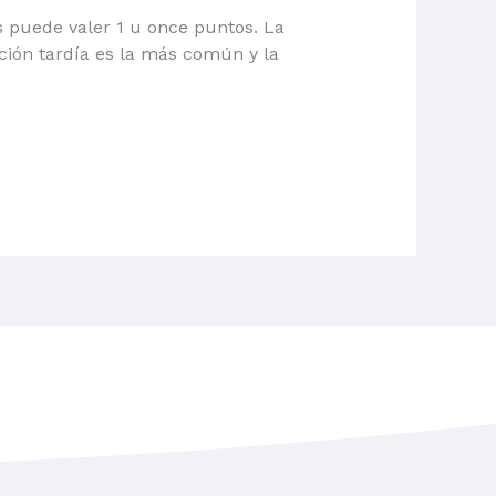
As puede valer 1 u once puntos. La
ción tardía es la más común y la