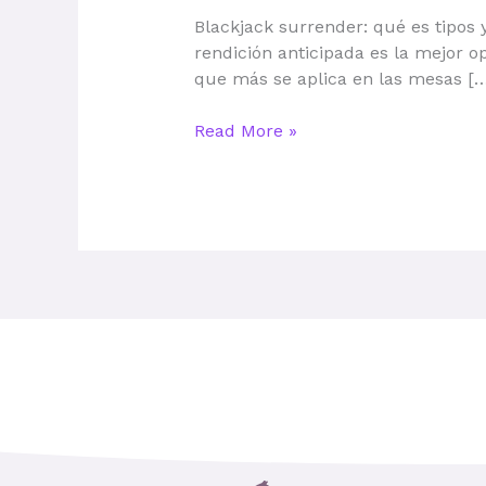
del
Blackjack surrender: qué es tipos 
juego_
rendición anticipada es la mejor 
que más se aplica en las mesas […
Read More »