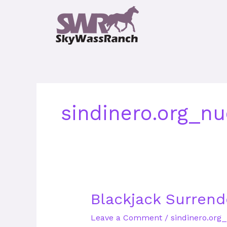
Skip
to
content
sindinero.org_n
Blackjack
Blackjack Surrend
Surrender
Leave a Comment
/
sindinero.org
Reglas