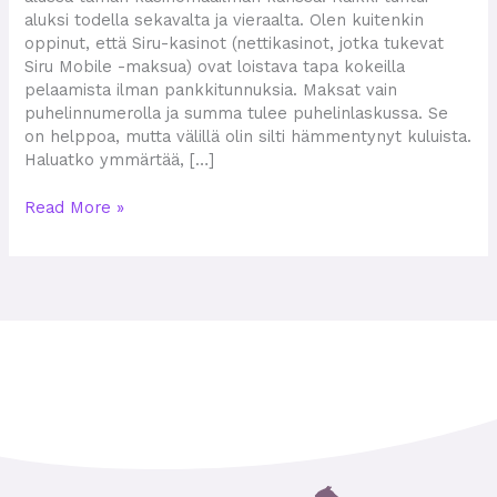
aluksi todella sekavalta ja vieraalta. Olen kuitenkin
oppinut, että Siru-kasinot (nettikasinot, jotka tukevat
Siru Mobile -maksua) ovat loistava tapa kokeilla
pelaamista ilman pankkitunnuksia. Maksat vain
puhelinnumerolla ja summa tulee puhelinlaskussa. Se
on helppoa, mutta välillä olin silti hämmentynyt kuluista.
Haluatko ymmärtää, […]
Read More »