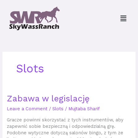
Skip
to
Menu
content
Slots
Zabawa
Zabawa w legislację
w
Leave a Comment
/
Slots
/
Mujtaba Sharif
legislację
Gracze powinni skorzystać z tych instrumentów, aby
zapewnić sobie bezpieczną i odpowiedzialną grę.
Podobne wytyczne dotyczą salonów bingo, z tym że