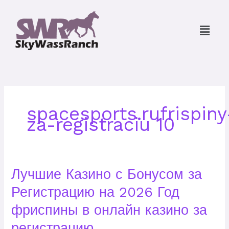
Skip
to
Menu
content
spacesports.rufrispiny
za-registraciu 10
Лучшие
Лучшие Казино с Бонусом за
Казино
Регистрацию на 2026 Год
с
Бонусом
фриспины в онлайн казино за
за
Регистрацию
регистрацию