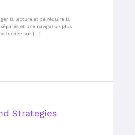
er la lecture et de réduire la
 séparés et une navigation plus
che fondée sur […]
nd Strategies