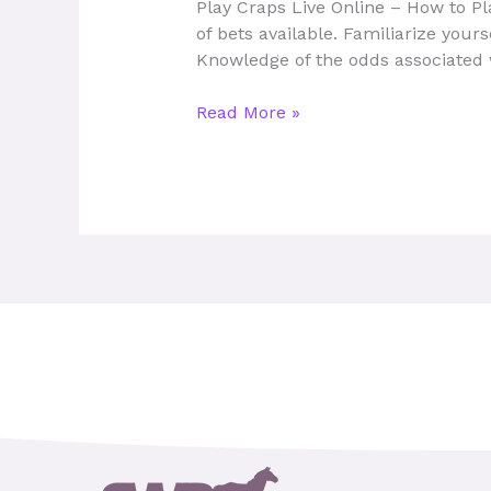
Play Craps Live Online – How to Pl
with
of bets available. Familiarize your
Expert
Knowledge of the odds associated w
Tips
and
Read More »
Strategies