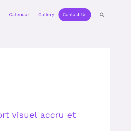
Calendar
Gallery
Contact Us
rt visuel accru et