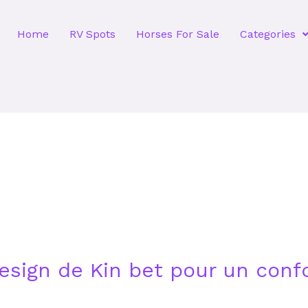
Home
RV Spots
Horses For Sale
Categories
esign de Kin bet pour un confo