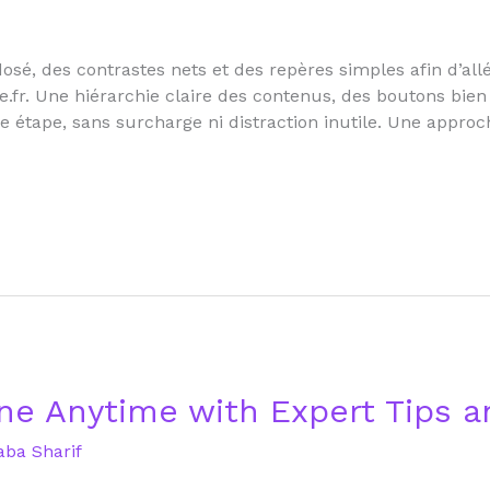
é, des contrastes nets et des repères simples afin d’allég
.fr. Une hiérarchie claire des contenus, des boutons bien
ue étape, sans surcharge ni distraction inutile. Une appro
ne Anytime with Expert Tips a
aba Sharif