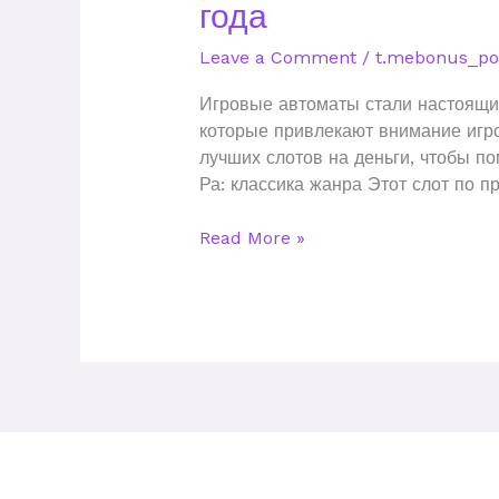
года
Pokerdom
на
Leave a Comment
/
t.mebonus_p
деньги
лучшие
Игровые автоматы стали настоящи
игровые
которые привлекают внимание игр
автоматы
лучших слотов на деньги, чтобы п
2023
Ра: классика жанра Этот слот по п
года
Read More »