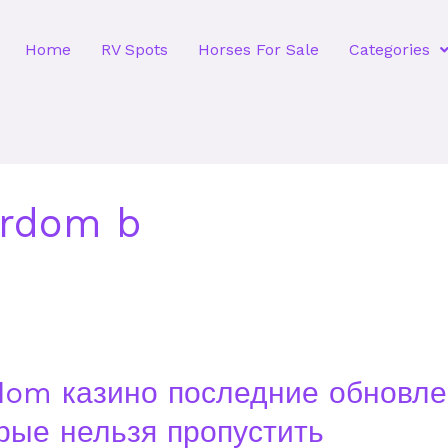
Home
RV Spots
Horses For Sale
Categories
erdom b
om казино последние обновле
рые нельзя пропустить