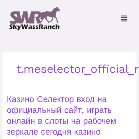
Skip
to
Menu
content
t.meselector_official_
Казино
Казино Селектор вход на
Селектор
официальный сайт, играть
вход
на
онлайн в слоты на рабочем
официальный
сайт,
зеркале сегодня казино
играть