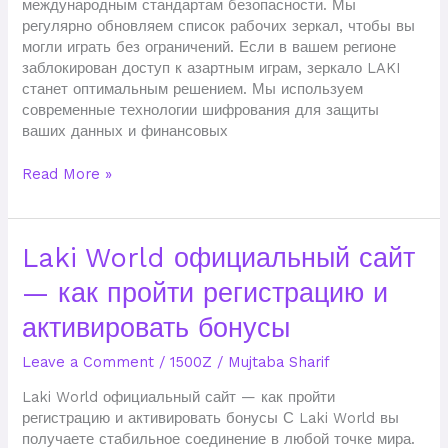
международным стандартам безопасности. Мы
онлайн
регулярно обновляем список рабочих зеркал, чтобы вы
могли играть без ограничений. Если в вашем регионе
заблокирован доступ к азартным играм, зеркало LAKI
станет оптимальным решением. Мы используем
современные технологии шифрования для защиты
ваших данных и финансовых
Read More »
Laki
Laki World официальный сайт
World
— как пройти регистрацию и
официальный
сайт
активировать бонусы
—
как
Leave a Comment
/
1500Z
/
Mujtaba Sharif
пройти
регистрацию
Laki World официальный сайт — как пройти
и
регистрацию и активировать бонусы С Laki World вы
активировать
получаете стабильное соединение в любой точке мира.