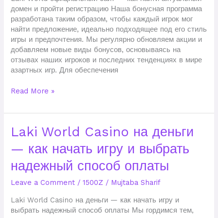
домен
домен и пройти регистрацию Наша бонусная программа
и
разработана таким образом, чтобы каждый игрок мог
пройти
найти предложение, идеально подходящее под его стиль
регистрацию
игры и предпочтения. Мы регулярно обновляем акции и
добавляем новые виды бонусов, основываясь на
отзывах наших игроков и последних тенденциях в мире
азартных игр. Для обеспечения
Read More »
Laki
Laki World Casino на деньги
World
— как начать игру и выбрать
Casino
на
надежный способ оплаты
деньги
—
Leave a Comment
/
1500Z
/
Mujtaba Sharif
как
начать
Laki World Casino на деньги — как начать игру и
игру
выбрать надежный способ оплаты Мы гордимся тем,