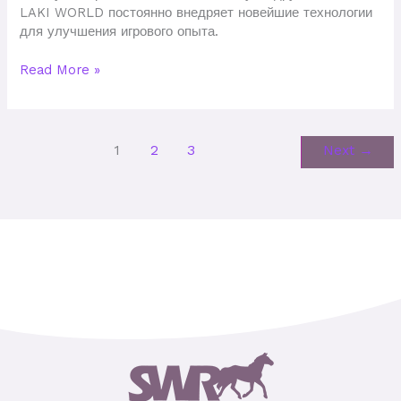
LAKI WORLD постоянно внедряет новейшие технологии
для улучшения игрового опыта.
Read More »
1
2
3
Next
→