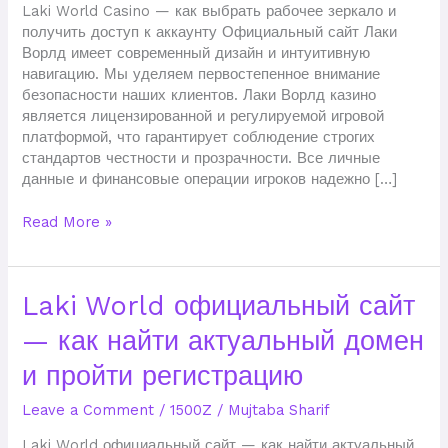
зеркало
Laki World Casino — как выбрать рабочее зеркало и
и
получить доступ к аккаунту Официальный сайт Лаки
получить
Ворлд имеет современный дизайн и интуитивную
доступ
навигацию. Мы уделяем первостепенное внимание
к
безопасности наших клиентов. Лаки Ворлд казино
аккаунту
является лицензированной и регулируемой игровой
платформой, что гарантирует соблюдение строгих
стандартов честности и прозрачности. Все личные
данные и финансовые операции игроков надежно […]
Read More »
Laki
Laki World официальный сайт
World
— как найти актуальный домен
официальный
сайт
и пройти регистрацию
—
как
Leave a Comment
/
1500Z
/
Mujtaba Sharif
найти
актуальный
Laki World официальный сайт — как найти актуальный