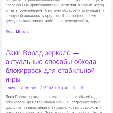
современные криптовалютные решения. Каждый метод
оплаты обеспечивает быструю обработку транзакций и
полную безопасность средств. В настоящее время
доступна адаптивная мобильная версия сайта,
Read More »
Лаки
Лаки Ворлд зеркало —
Ворлд
актуальные способы обхода
зеркало
—
блокировок для стабильной
актуальные
способы
игры
обхода
Leave a Comment
/
1500Z
/
Mujtaba Sharif
блокировок
для
Лаки Ворлд зеркало — актуальные способы обхода
стабильной
блокировок для стабильной игры В настройках также
игры
доступны уведомления о входах с новых устройств и
лимиты на депозиты. Просто перейдите на Laki World