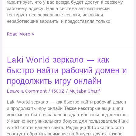
гарантирует, что у вас всегда будет доступ к свежему
рабочему адресу. Наша система автоматически
тестирует все зеркальные ссылки, исключая
неработающие варианты и предоставляя только
Read More »
Laki
Laki World зеркало — как
World
быстро найти рабочий домен и
зеркало
—
продолжить игру онлайн
как
быстро
Leave a Comment
/
1500Z
/
Mujtaba Sharif
найти
рабочий
Laki World зеркало — как быстро найти рабочий домен
домен
и продолжить игру онлайн Также некоторые акции или
и
игры могут быть изначально адаптированы под десктоп.
продолжить
У казино нет уникального бонуса для пользователей laki
игру
world слоты нашего сайта. Редакция 10topkazino.com
онлайн
советует обратить внимание на бонусы других казино.