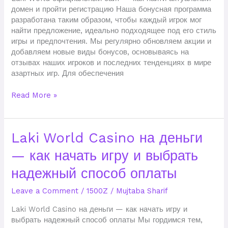
домен
домен и пройти регистрацию Наша бонусная программа
и
разработана таким образом, чтобы каждый игрок мог
пройти
найти предложение, идеально подходящее под его стиль
регистрацию
игры и предпочтения. Мы регулярно обновляем акции и
добавляем новые виды бонусов, основываясь на
отзывах наших игроков и последних тенденциях в мире
азартных игр. Для обеспечения
Read More »
Laki
Laki World Casino на деньги
World
— как начать игру и выбрать
Casino
на
надежный способ оплаты
деньги
—
Leave a Comment
/
1500Z
/
Mujtaba Sharif
как
начать
Laki World Casino на деньги — как начать игру и
игру
выбрать надежный способ оплаты Мы гордимся тем,