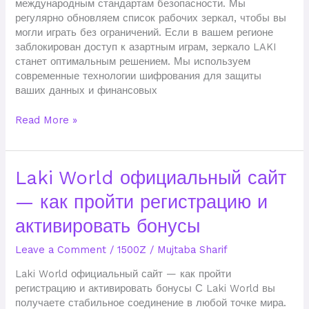
международным стандартам безопасности. Мы
онлайн
регулярно обновляем список рабочих зеркал, чтобы вы
могли играть без ограничений. Если в вашем регионе
заблокирован доступ к азартным играм, зеркало LAKI
станет оптимальным решением. Мы используем
современные технологии шифрования для защиты
ваших данных и финансовых
Read More »
Laki
Laki World официальный сайт
World
— как пройти регистрацию и
официальный
сайт
активировать бонусы
—
как
Leave a Comment
/
1500Z
/
Mujtaba Sharif
пройти
регистрацию
Laki World официальный сайт — как пройти
и
регистрацию и активировать бонусы С Laki World вы
активировать
получаете стабильное соединение в любой точке мира.