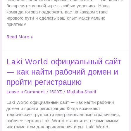
сайт
беспрепятственной игре в любых условиях. Наша
казино
команда готова поддержать вас на каждом этапе
игрового пути и сделать ваш опыт максимально
приятным
Read More »
Laki
Laki World официальный сайт
World
— как найти рабочий домен и
официальный
сайт
пройти регистрацию
—
как
Leave a Comment
/
1500Z
/
Mujtaba Sharif
найти
рабочий
Laki World официальный сайт — как найти рабочий
домен
домен и пройти регистрацию Когда возникают
и
технические трудности или региональные ограничения,
пройти
рабочее зеркало Laki World становится незаменимым
регистрацию
инструментом для продолжения игры. Laki World