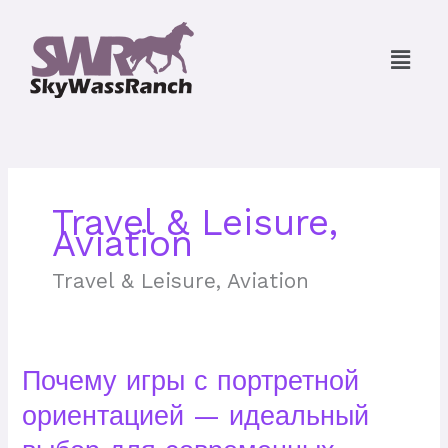
Skip
to
Menu
content
Travel & Leisure,
Aviation
Travel & Leisure, Aviation
Почему
Почему игры с портретной
игры
ориентацией — идеальный
с
портретной