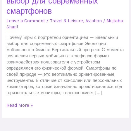
выбор для современных
ориентацией
—
смартфонов
идеальный
Leave a Comment
/
Travel & Leisure, Aviation
/
Mujtaba
выбор
Sharif
для
современных
Почему игры с портретной ориентацией — идеальный
смартфонов
выбор для современных смартфонов Эволюция
мобильного гейминга: Вертикальный прогресс С момента
появления первых мобильных телефонов формат
взаимодействия пользователя с устройством
определялся его физической формой. Смартфоны по
своей природе — это вертикально ориентированные
инструменты. В отличие от консолей или персональных
компьютеров, которые изначально проектировались под
горизонтальные мониторы, телефон живет […]
Read More »