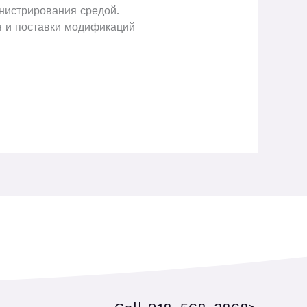
нистрирования средой.
я и поставки модификаций