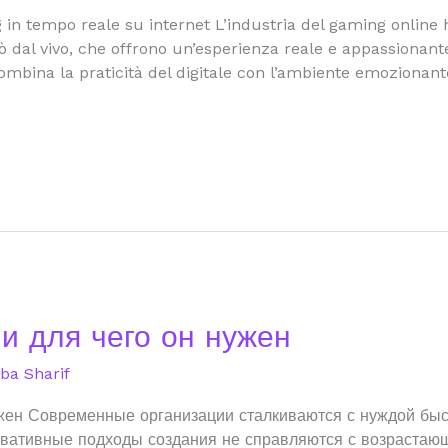
g in tempo reale su internet L’industria del gaming online
nò dal vivo, che offrono un’esperienza reale e appassionante
ombina la praticità del digitale con l’ambiente emozionant
и для чего он нужен
ba Sharif
ужен Современные организации сталкиваются с нуждой быс
рвативные подходы создания не справляются с возрастаю