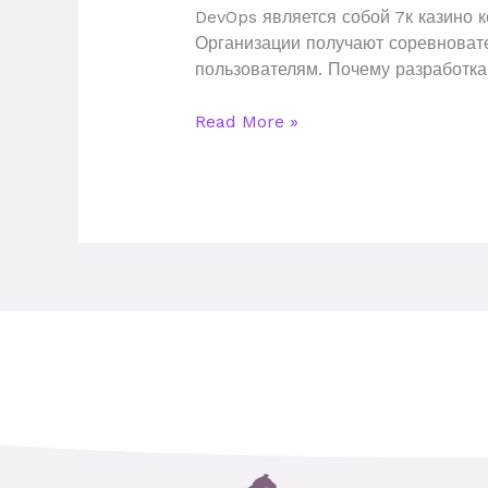
DevOps является собой 7к казино 
он
Организации получают соревновате
нужен
пользователям. Почему разработка
Read More »