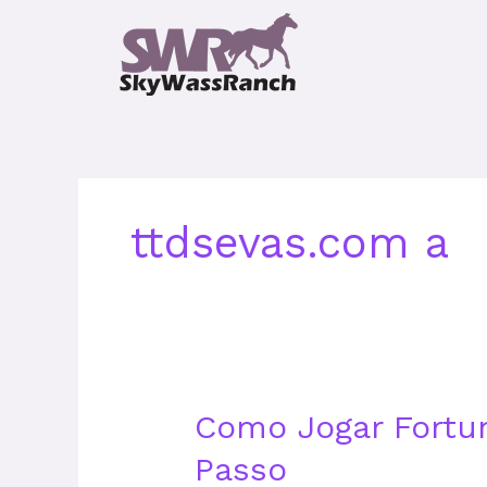
Skip
to
content
ttdsevas.com a
Como
Como Jogar Fortun
Jogar
Passo
Fortune