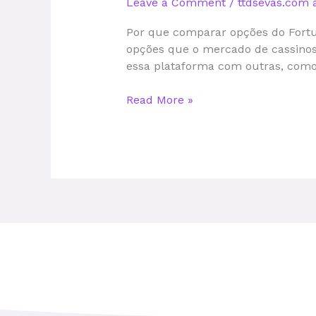
Leave a Comment
/
ttdsevas.com 
Brasil
e
Por que comparar opções do Fortu
suas
opções que o mercado de cassinos
alternativas
essa plataforma com outras, como 
populares
Read More »