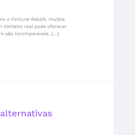
mo o Fortune Rabbit, muitos
 dinheiro real pode oferecer
ro são incomparáveis, […]
alternativas