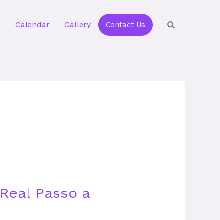
Calendar
Gallery
Contact Us
Real Passo a