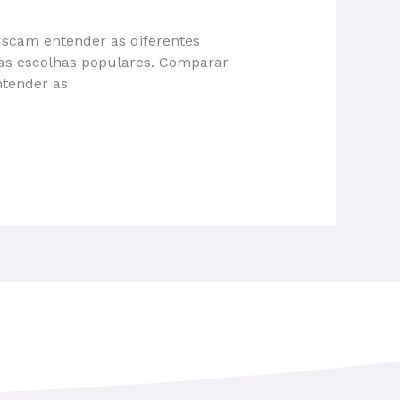
uscam entender as diferentes
das escolhas populares. Comparar
ntender as