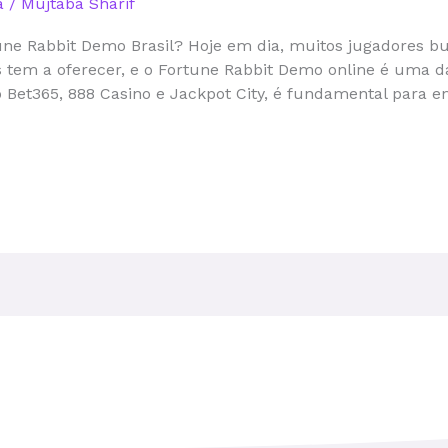
a
/
Mujtaba Sharif
ne Rabbit Demo Brasil? Hoje em dia, muitos jugadores b
 tem a oferecer, e o Fortune Rabbit Demo online é uma 
Bet365, 888 Casino e Jackpot City, é fundamental para e