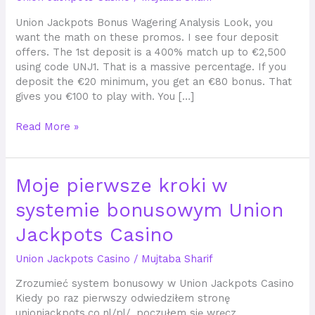
Analyzed
and
Union Jackpots Bonus Wagering Analysis Look, you
Rated
want the math on these promos. I see four deposit
offers. The 1st deposit is a 400% match up to €2,500
using code UNJ1. That is a massive percentage. If you
deposit the €20 minimum, you get an €80 bonus. That
gives you €100 to play with. You […]
Read More »
Moje
Moje pierwsze kroki w
pierwsze
systemie bonusowym Union
kroki
w
Jackpots Casino
systemie
bonusowym
Union Jackpots Casino
/
Mujtaba Sharif
Union
Jackpots
Zrozumieć system bonusowy w Union Jackpots Casino
Casino
Kiedy po raz pierwszy odwiedziłem stronę
unionjackpots.co.nl/pl/, poczułem się wręcz