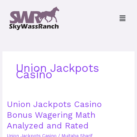
Skip
to
Menu
content
Union Jackpots
Casino
Union
Union Jackpots Casino
Jackpots
Bonus Wagering Math
Casino
Bonus
Analyzed and Rated
Wagering
Math
Union Jackpots Casino
/
Mujtaba Sharif