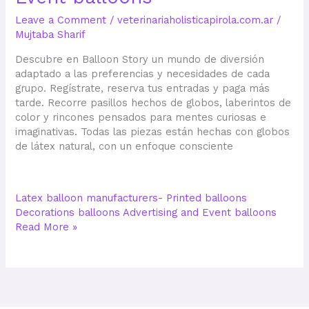
Leave a Comment
/
veterinariaholisticapirola.com.ar
/
Mujtaba Sharif
Descubre en Balloon Story un mundo de diversión
adaptado a las preferencias y necesidades de cada
grupo. Regístrate, reserva tus entradas y paga más
tarde. Recorre pasillos hechos de globos, laberintos de
color y rincones pensados para mentes curiosas e
imaginativas. Todas las piezas están hechas con globos
de látex natural, con un enfoque consciente
Latex balloon manufacturers- Printed balloons
Decorations balloons Advertising and Event balloons
Read More »