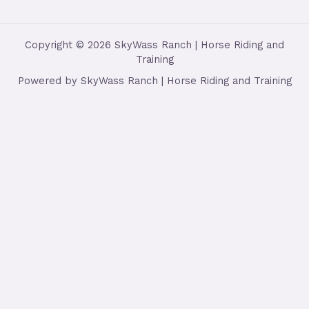
Copyright © 2026 SkyWass Ranch | Horse Riding and
Training
Powered by SkyWass Ranch | Horse Riding and Training