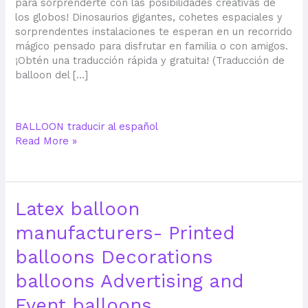
para sorprenderte con las posibilidades creativas de
los globos! Dinosaurios gigantes, cohetes espaciales y
sorprendentes instalaciones te esperan en un recorrido
mágico pensado para disfrutar en familia o con amigos.
¡Obtén una traducción rápida y gratuita! (Traducción de
balloon del […]
BALLOON traducir al español
Read More »
Latex balloon
manufacturers- Printed
balloons Decorations
balloons Advertising and
Event balloons