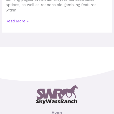
options, as well as responsible gambling features
within
Read More »
Home