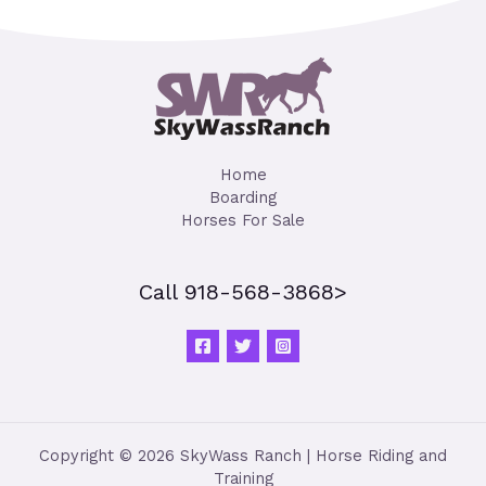
Home
Boarding
Horses For Sale
Call 918-568-3868>
Copyright © 2026 SkyWass Ranch | Horse Riding and
Training