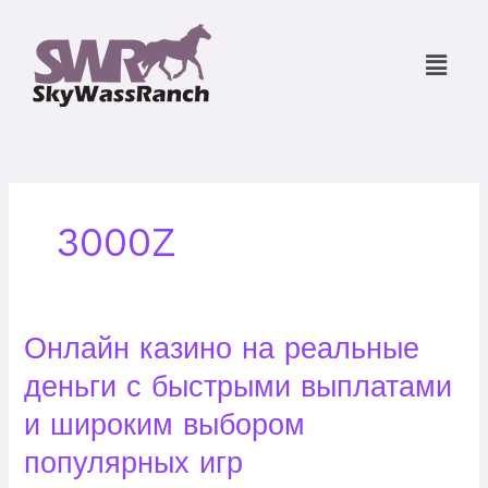
Skip
to
Menu
content
3000Z
Онлайн
Онлайн казино на реальные
казино
деньги с быстрыми выплатами
на
реальные
и широким выбором
деньги
с
популярных игр
быстрыми