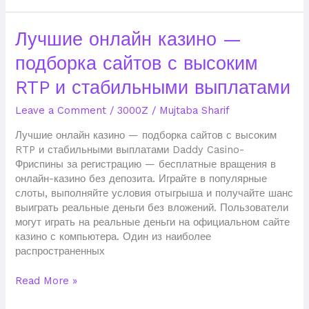
Лучшие
Лучшие онлайн казино —
онлайн
подборка сайтов с высоким
казино
—
RTP и стабильными выплатами
подборка
сайтов
Leave a Comment
/
3000Z
/
Mujtaba Sharif
с
высоким
Лучшие онлайн казино — подборка сайтов с высоким
RTP
RTP и стабильными выплатами Daddy Casino-
и
Фриспины за регистрацию — бесплатные вращения в
стабильными
онлайн-казино без депозита. Играйте в популярные
выплатами
слоты, выполняйте условия отыгрыша и получайте шанс
выиграть реальные деньги без вложений. Пользователи
могут играть на реальные деньги на официальном сайте
казино с компьютера. Один из наиболее
распространенных
Read More »