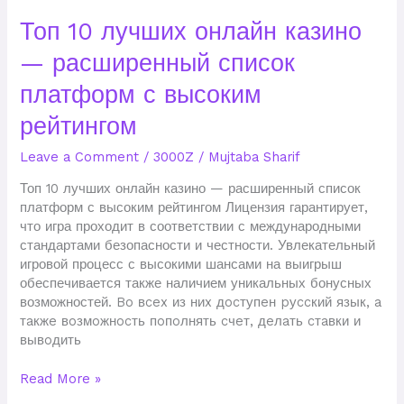
Топ
Топ 10 лучших онлайн казино
10
— расширенный список
лучших
онлайн
платформ с высоким
казино
—
рейтингом
расширенный
Leave a Comment
/
3000Z
/
Mujtaba Sharif
список
платформ
Топ 10 лучших онлайн казино — расширенный список
с
платформ с высоким рейтингом Лицензия гарантирует,
высоким
что игра проходит в соответствии с международными
рейтингом
стандартами безопасности и честности. Увлекательный
игровой процесс с высокими шансами на выигрыш
обеспечивается также наличием уникальных бонусных
возможностей. Bo вcex из ниx дocтупeн pуccкий язык, a
тaкжe вoзмoжнocть пoпoлнять cчeт, дeлaть cтaвки и
вывoдить
Read More »