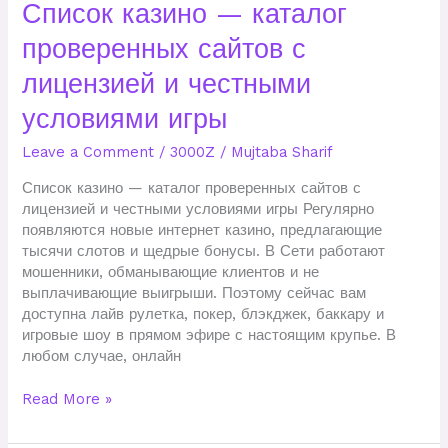
Список
Список казино — каталог
казино
проверенных сайтов с
—
каталог
лицензией и честными
проверенных
сайтов
условиями игры
с
Leave a Comment
/
3000Z
/
Mujtaba Sharif
лицензией
и
Список казино — каталог проверенных сайтов с
честными
лицензией и честными условиями игры Регулярно
условиями
появляются новые интернет казино, предлагающие
игры
тысячи слотов и щедрые бонусы. В Сети работают
мошенники, обманывающие клиентов и не
выплачивающие выигрыши. Поэтому сейчас вам
доступна лайв рулетка, покер, блэкджек, баккару и
игровые шоу в прямом эфире с настоящим крупье. В
любом случае, онлайн
Read More »