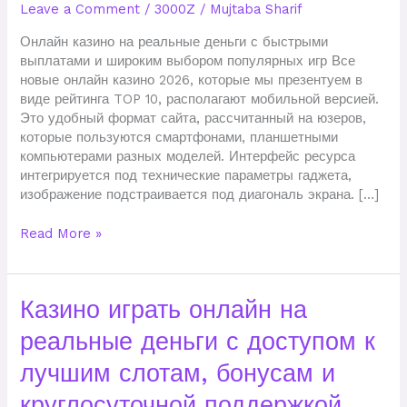
Leave a Comment
/
3000Z
/
Mujtaba Sharif
выплатами
и
Онлайн казино на реальные деньги с быстрыми
широким
выплатами и широким выбором популярных игр Все
выбором
новые онлайн казино 2026, которые мы презентуем в
популярных
виде рейтинга TOP 10, располагают мобильной версией.
игр
Это удобный формат сайта, рассчитанный на юзеров,
которые пользуются смартфонами, планшетными
компьютерами разных моделей. Интерфейс ресурса
интегрируется под технические параметры гаджета,
изображение подстраивается под диагональ экрана. […]
Read More »
Казино
Казино играть онлайн на
играть
реальные деньги с доступом к
онлайн
на
лучшим слотам, бонусам и
реальные
деньги
круглосуточной поддержкой