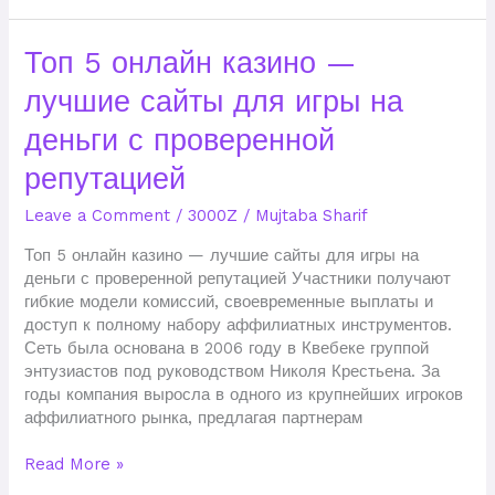
Топ
Топ 5 онлайн казино —
5
лучшие сайты для игры на
онлайн
казино
деньги с проверенной
—
лучшие
репутацией
сайты
Leave a Comment
/
3000Z
/
Mujtaba Sharif
для
игры
Топ 5 онлайн казино — лучшие сайты для игры на
на
деньги с проверенной репутацией Участники получают
деньги
гибкие модели комиссий, своевременные выплаты и
с
доступ к полному набору аффилиатных инструментов.
проверенной
Сеть была основана в 2006 году в Квебеке группой
репутацией
энтузиастов под руководством Николя Крестьена. За
годы компания выросла в одного из крупнейших игроков
аффилиатного рынка, предлагая партнерам
Read More »