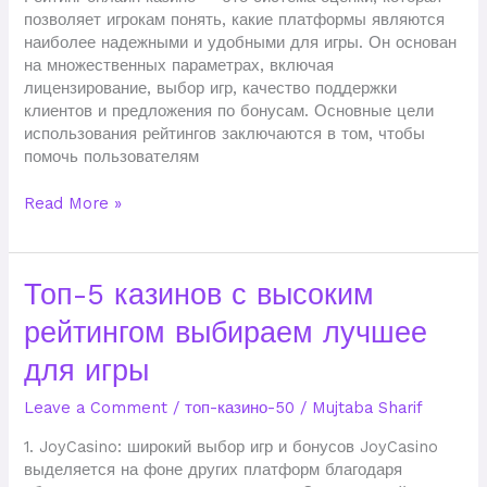
для
позволяет игрокам понять, какие платформы являются
игры
наиболее надежными и удобными для игры. Он основан
на множественных параметрах, включая
лицензирование, выбор игр, качество поддержки
клиентов и предложения по бонусам. Основные цели
использования рейтингов заключаются в том, чтобы
помочь пользователям
Read More »
Топ-5
Топ-5 казинов с высоким
казинов
рейтингом выбираем лучшее
с
высоким
для игры
рейтингом
выбираем
Leave a Comment
/
топ-казино-50
/
Mujtaba Sharif
лучшее
для
1. JoyCasino: широкий выбор игр и бонусов JoyCasino
игры
выделяется на фоне других платформ благодаря