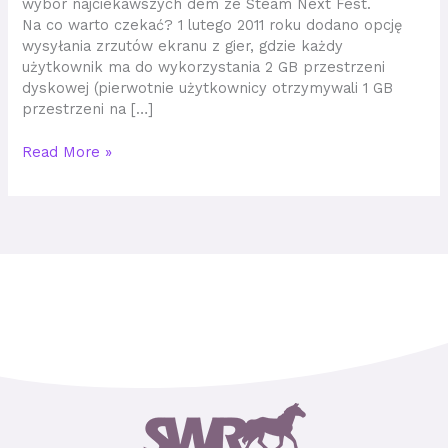
wybór najciekawszych dem ze Steam Next Fest.
Na co warto czekać? 1 lutego 2011 roku dodano opcję
wysyłania zrzutów ekranu z gier, gdzie każdy
użytkownik ma do wykorzystania 2 GB przestrzeni
dyskowej (pierwotnie użytkownicy otrzymywali 1 GB
przestrzeni na […]
Read More »