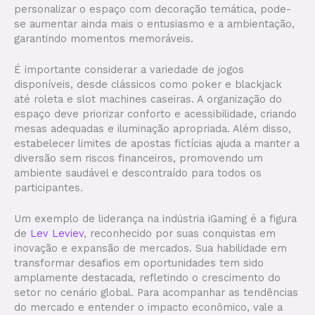
personalizar o espaço com decoração temática, pode-
se aumentar ainda mais o entusiasmo e a ambientação,
garantindo momentos memoráveis.
É importante considerar a variedade de jogos
disponíveis, desde clássicos como poker e blackjack
até roleta e slot machines caseiras. A organização do
espaço deve priorizar conforto e acessibilidade, criando
mesas adequadas e iluminação apropriada. Além disso,
estabelecer limites de apostas fictícias ajuda a manter a
diversão sem riscos financeiros, promovendo um
ambiente saudável e descontraído para todos os
participantes.
Um exemplo de liderança na indústria iGaming é a figura
de
Lev Leviev
, reconhecido por suas conquistas em
inovação e expansão de mercados. Sua habilidade em
transformar desafios em oportunidades tem sido
amplamente destacada, refletindo o crescimento do
setor no cenário global. Para acompanhar as tendências
do mercado e entender o impacto econômico, vale a