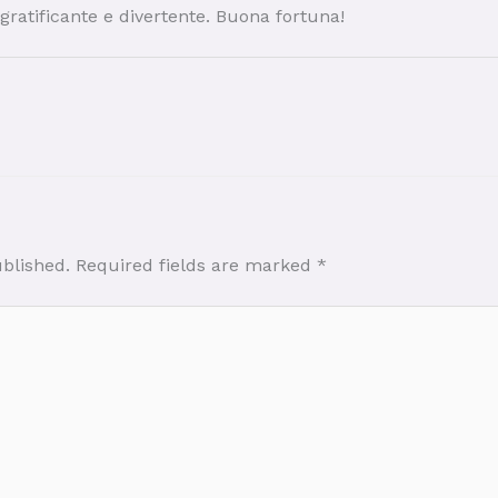
 gratificante e divertente. Buona fortuna!
ublished.
Required fields are marked
*