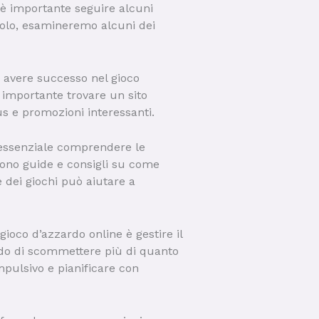
 è importante seguire alcuni
icolo, esamineremo alcuni dei
r avere successo nel gioco
 importante trovare un sito
s e promozioni interessanti.
è essenziale comprendere le
frono guide e consigli su come
e dei giochi può aiutare a
gioco d’azzardo online è gestire il
ando di scommettere più di quanto
mpulsivo e pianificare con