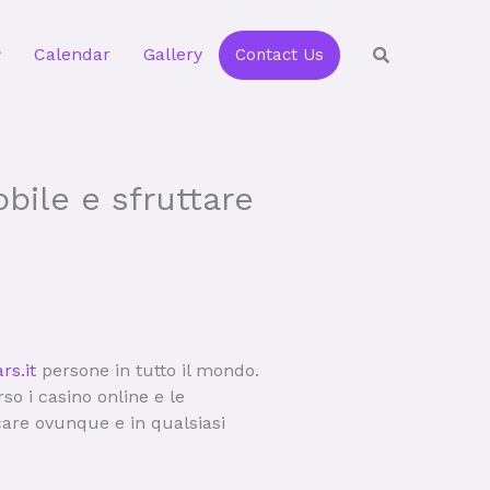
Calendar
Gallery
Contact Us
bile e sfruttare
rs.it
persone in tutto il mondo.
so i casino online e le
care ovunque e in qualsiasi