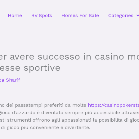
Home
RV Spots
Horses For Sale
Categories
er avere successo in casino mo
esse sportive
a Sharif
no dei passatempi preferiti da molte
https://casinopokersta
 gioco d’azzardo è diventato sempre più accessibile attraver
 strumenti offrono agli appassionati la possibilità di gio
i gioco più conveniente e divertente.