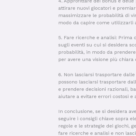
4. Approfittare dei bonus e dell
attirare nuovi giocatori e premiar
massimizzare le probabilità di vi
modo da capire come utilizzarli 
5. Fare ricerche e analisi: Prima
sugli eventi su cui si desidera sc
probabilità, in modo da prendere de
per avere una visione più chiara
6. Non lasciarsi trasportare dall
possono lasciarsi trasportare da
e prendere decisioni razionali, ba
aiutare a evitare errori costosi e 
In conclusione, se si desidera a
seguire i consigli chiave sopra e
regole e le strategie dei giochi, 
fare ricerche e analisi e non las