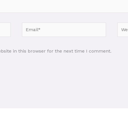
Email*
Webs
site in this browser for the next time I comment.