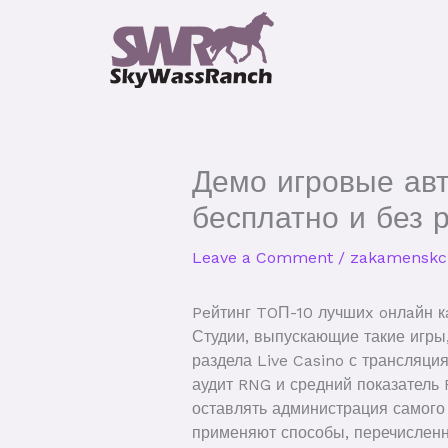
Skip
to
content
Демо игровые авт
бесплатно и без 
Leave a Comment
/
zakamenskcr
Peйтинг TOП-10 лучшиx oнлaйн к
Студии, выпускающие такие игры
раздела Live Casino с трансляци
аудит RNG и средний показатель
оставлять администрация самого
применяют способы, перечисленн