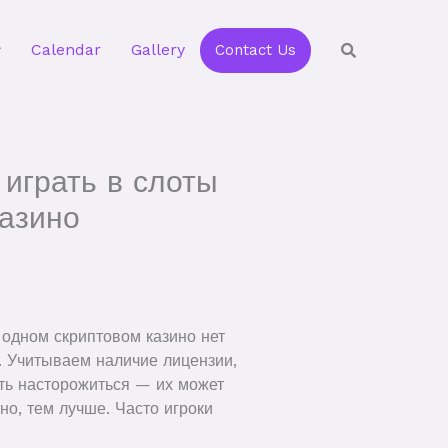
Calendar
Gallery
Contact Us
играть в слоты
казино
 одном скриптовом казино нет
а. Учитываем наличие лицензии,
ть насторожиться — их может
о, тем лучше. Часто игроки