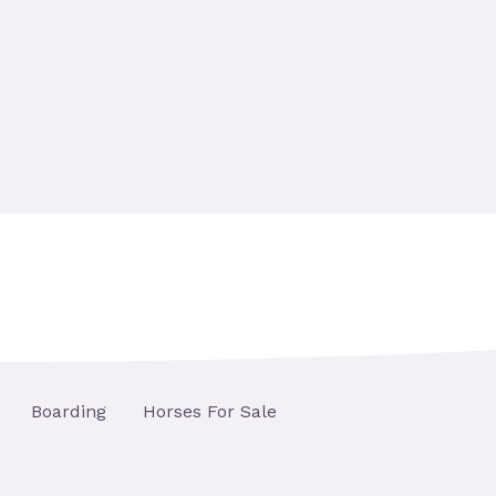
Boarding
Horses For Sale