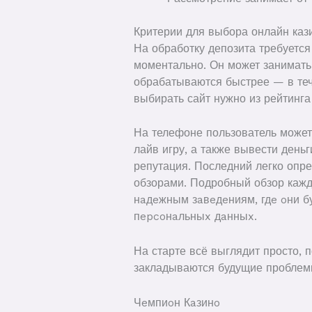
Критерии для выбора онлайн каз
На обработку депозита требуетс
моментально. Он может занимать 
обрабатываются быстрее — в теч
выбирать сайт нужно из рейтинг
На телефоне пользователь может в
лайв игру, а также вывести день
репутация. Последний легко опр
обзорами. Подробный обзор кажд
нaдeжным зaвeдeниям, гдe oни бу
пepcoнaльныx дaнныx.
На старте всё выглядит просто, 
закладываются будущие проблемы
Чeмпиoн Кaзинo