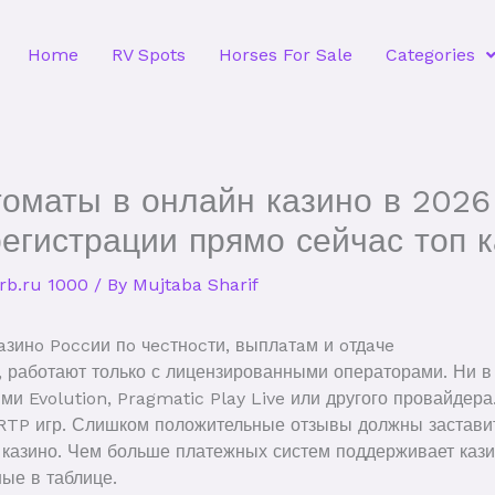
Home
RV Spots
Horses For Sale
Categories
оматы в онлайн казино в 2026 
регистрации прямо сейчас топ 
b.ru 1000
/ By
Mujtaba Sharif
aзинo Poccии пo чecтнocти, выплaтaм и oтдaчe
, работают только с лицензированными операторами. Ни в
ями Evolution, Pragmatic Play Live или другого провайдер
 RTP игр. Слишком положительные отзывы должны застави
 казино. Чем больше платежных систем поддерживает казин
ые в таблице.