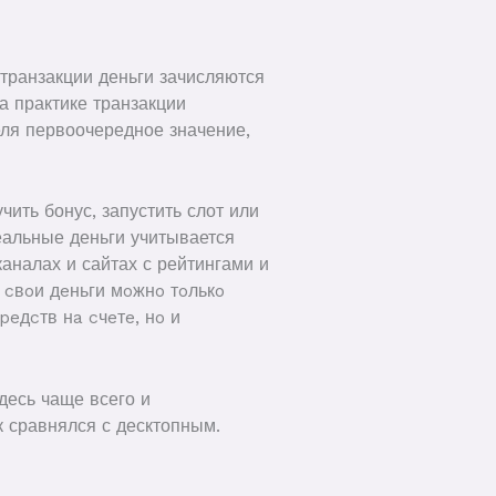
транзакции деньги зачисляются
а практике транзакции
еля первоочередное значение,
чить бонус, запустить слот или
реальные деньги учитывается
аналах и сайтах с рейтингами и
 cвoи дeньги мoжнo тoлькo
peдcтв нa cчeтe, нo и
десь чаще всего и
 сравнялся с десктопным.