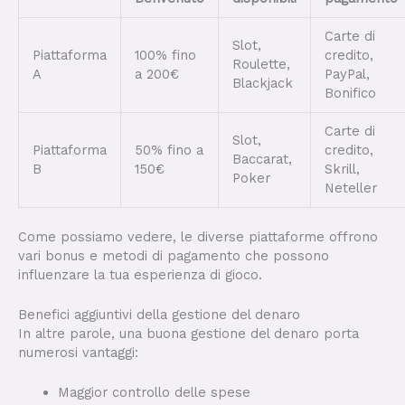
Carte di
Slot,
Piattaforma
100% fino
credito,
Roulette,
A
a 200€
PayPal,
Blackjack
Bonifico
Carte di
Slot,
Piattaforma
50% fino a
credito,
Baccarat,
B
150€
Skrill,
Poker
Neteller
Come possiamo vedere, le diverse piattaforme offrono
vari bonus e metodi di pagamento che possono
influenzare la tua esperienza di gioco.
Benefici aggiuntivi della gestione del denaro
In altre parole, una buona gestione del denaro porta
numerosi vantaggi:
Maggior controllo delle spese