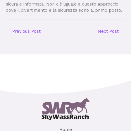
sicura e informata. Non c’è uguale a questo approccio,
dove il divertimento e la sicurezza sono al primo posto.
←
Previous Post
Next Post
→
Home