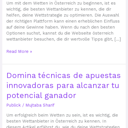
tus
Um mit dem Wetten in Österreich zu beginnen, ist es
ganancias
wichtig, die besten Wettanbieter zu kennen, die dir
helfen, deine Wettstrategie zu optimieren. Die Auswahl
der richtigen Plattform kann einen erheblichen Einfluss
auf deine Gewinne haben. Wenn du nach den besten
Optionen suchst, kannst du die Webseite österreich
wettanbieter besuchen, die dir wertvolle Tipps gibt, […]
Read More »
Domina
Domina técnicas de apuestas
técnicas
innovadoras para alcanzar tu
de
apuestas
potencial ganador
innovadoras
para
Publick
/
Mujtaba Sharif
alcanzar
tu
Um erfolgreich beim Wetten zu sein, ist es wichtig, die
potencial
besten Wettanbieter in Österreich zu kennen. In
ganador
diesem Artikel erfährst du, wie du deine Wettstrategien