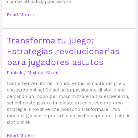
risorse affidabili, puoi visitare
Read More »
Transforma
Transforma tu juego:
tu
Estrategias revolucionarias
juego:
Estrategias
para jugadores astutos
revolucionarias
para
Publick
/
Mujtaba Sharif
jugadores
astutos
Ciao e benvenuto nel mondo entusiasmante del gioco
d’azzardo online! Se sei un appassionato di slot e stai
cercando un modo per massimizzare la tua esperienza,
sei nel posto giusto. In questo articolo, esploreremo
strategie innovative che possono trasformare il tuo
modo di giocare e portarti a un livello superiore. I siti di
slot online
Read More »