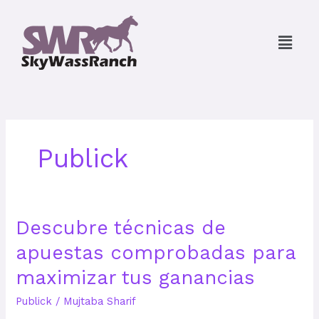
Skip
to
Menu
content
Publick
Descubre
Descubre técnicas de
técnicas
apuestas comprobadas para
de
apuestas
maximizar tus ganancias
comprobadas
para
Publick
/
Mujtaba Sharif
maximizar