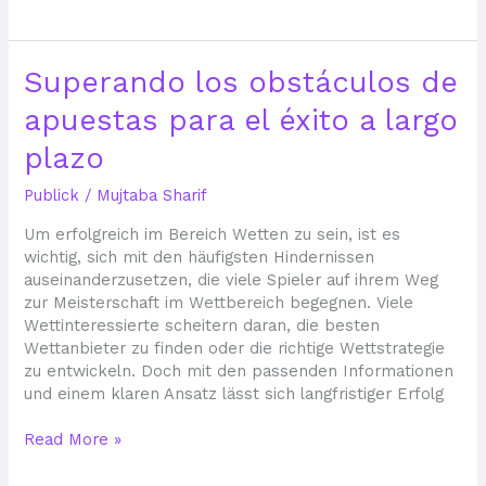
Superando
Superando los obstáculos de
los
apuestas para el éxito a largo
obstáculos
de
plazo
apuestas
para
Publick
/
Mujtaba Sharif
el
éxito
Um erfolgreich im Bereich Wetten zu sein, ist es
a
wichtig, sich mit den häufigsten Hindernissen
largo
auseinanderzusetzen, die viele Spieler auf ihrem Weg
plazo
zur Meisterschaft im Wettbereich begegnen. Viele
Wettinteressierte scheitern daran, die besten
Wettanbieter zu finden oder die richtige Wettstrategie
zu entwickeln. Doch mit den passenden Informationen
und einem klaren Ansatz lässt sich langfristiger Erfolg
Read More »