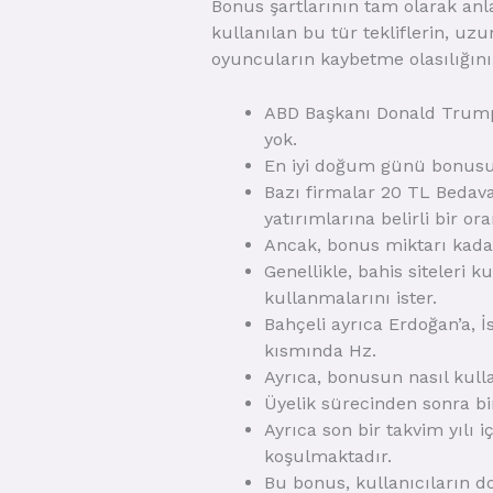
Bonus şartlarının tam olarak anla
kullanılan bu tür tekliflerin, uzu
oyuncuların kaybetme olasılığın
ABD Başkanı Donald Trump,
yok.
En iyi doğum günü bonusu v
Bazı firmalar 20 TL Bedava
yatırımlarına belirli bir o
Ancak, bonus miktarı kadar
Genellikle, bahis siteleri k
kullanmalarını ister.
Bahçeli ayrıca Erdoğan’a, İ
kısmında Hz.
Ayrıca, bonusun nasıl kulla
Üyelik sürecinden sonra bi
Ayrıca son bir takvim yılı
koşulmaktadır.
Bu bonus, kullanıcıların 