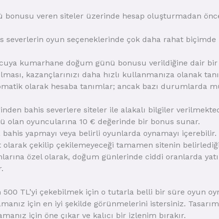
 bonusu veren siteler üzerinde hesap oluşturmadan önce 
s severlerin oyun seçeneklerinde çok daha rahat biçimde
uncuya kumarhane doğum günü bonusu verildiğine dair bir 
lması, kazançlarınızı daha hızlı kullanmanıza olanak tanı
matik olarak hesaba tanımlar; ancak bazı durumlarda müşt
den bahis severlere siteler ile alakalı bilgiler verilmekted
 olan oyuncularına 10 € değerinde bir bonus sunar.
da bahis yapmayı veya belirli oyunlarda oynamayı içerebilir.
olarak çekilip çekilemeyeceği tamamen sitenin belirlediği 
ramlarına özel olarak, doğum günlerinde ciddi oranlarda 
.
500 TL’yi çekebilmek için o tutarla belli bir süre oyun oy
lamanız için en iyi şekilde görünmelerini istersiniz. Tasarı
nız için öne çıkar ve kalıcı bir izlenim bırakır.