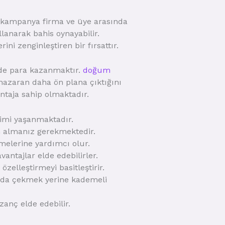
 kampanya firma ve üye arasında
lanarak bahis oynayabilir.
i zenginleştiren bir fırsattır.
mde para kazanmaktır.
doğum
nazaran daha ön plana çıktığını
ntaja sahip olmaktadır.
yimi yaşanmaktadır.
ın almanız gerekmektedir.
tmelerine yardımcı olur.
vantajlar elde edebilirler.
zelleştirmeyi basitleştirir.
anda çekmek yerine kademeli
zanç elde edebilir.