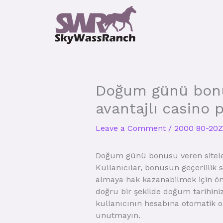
Skip
to
content
Doğum günü bonus
avantajlı casino 
Leave a Comment
/
2000 80-20Z
Doğum günü bonusu veren siteler 
Kullanıcılar, bonusun geçerlil
almaya hak kazanabilmek için öncel
doğru bir şekilde doğum tarihiniz
kullanıcının hesabına otomatik ol
unutmayın.