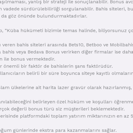
şılmaması, yanlış bir strateji ile sonuçlanabilir. Bonus av
n vadede sürdürülebilirliği sorgulanabilir. Bahis siteleri, 
ı da göz önünde bulundurmaktadırlar.
 “Küba hükümeti bizimle temas halinde, biliyorsunuz ço
eren bahis siteleri arasında Bets10, Betboo ve Mobilbahis 
 bahis veya Bedava Bonus verirken diğer firmalar ise dah
ran ile bonus vermektedir.
 önemli bir faktör de bahislerin şans faktörüdür.
ullanıcıların belirli bir süre boyunca siteye kayıtlı olmaların
slam ülkelerine ait harita lazer gravür olarak hazırlanmış,
nılabileceğini belirleyen özel hüküm ve koşulları öğrenmek
rçok değerli bonus türü siz müşterileri beklemektedir.
 içerisinde platformdaki toplam yatırım miktarınızın en az
doğum günlerinde ekstra para kazanmalarını sağlar.