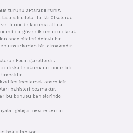
us türünü aktarabilirsiniz.
 Lisanslı siteler farklı ülkelerde
 verilerini de koruma altına
nemli bir güvenlik unsuru olarak
 önce siteleri detaylı bir
ken unsurlardan biri olmaktadır.
teren kesin işaretlerdir.
ları dikkatle okumanız önemlidir.
ıracaktır.
kkatlice incelemek önemlidir.
arı bahisleri bozmaktır.
lar bu bonusu bahislerinde
anyalar geliştirmesine zemin
s hakkı tanıyor.