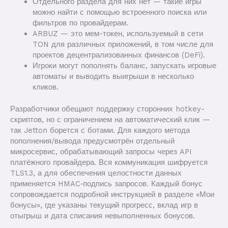
Отдельного раздела для них нет — такие игры
можно найти с помощью встроенного поиска или
фильтров по провайдерам.
ARBUZ — это мем-токен, используемый в сети
TON для различных приложений, в том числе для
проектов децентрализованных финансов (DeFi).
Игроки могут пополнять баланс, запускать игровые
автоматы и выводить выигрыши в несколько
кликов.
Разработчики обещают поддержку сторонних hotkey-
скриптов, но с ограничением на автоматический клик —
так Jetton борется с ботами. Для каждого метода
пополнения/вывода предусмотрён отдельный
микросервис, обрабатывающий запросы через API
платёжного провайдера. Вся коммуникация шифруется
TLS1.3, а для обеспечения целостности данных
применяется HMAC‑подпись запросов. Каждый бонус
сопровождается подробной инструкцией в разделе «Мои
бонусы», где указаны текущий прогресс, вклад игр в
отыгрыш и дата списания невыполненных бонусов.