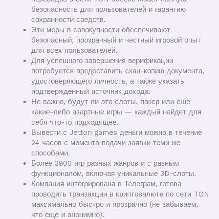
безопасность для пользователей и гарантию
сохранности средств.
Эти меры в совокупности обеспечивают
безопасный, прозрачный и честный игровой опыт
для всех пользователей.
Для успешного завершения верификации
потребуется предоставить скан-копию документа,
удостоверяющего личность, а также указать
подтвержденный источник дохода.
Не важно, будут ли это слоты, покер или еще
какие-либо азартные игры — каждый найдет для
себя что-то подходящее.
Вывести с Jetton games деньги можно в течение
24 часов с момента подачи заявки теми же
способами.
Более 3900 игр разных жанров и с разным
функционалом, включая уникальные 3D-слоты.
Компания интегрирована в Телеграм, готова
проводить транзакции в криптовалюте по сети TON
максимально быстро и прозрачно (не забываем,
что еще и анонимно).