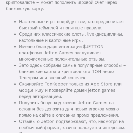
криптовалюте – может пополнить игровой счет через
банковскую карту.
Настольные игры подойдут тем, кто предпочитает
быстрый геймплей и понятные правила.
Среди них классические слоты, live-дисциплины,
настольные и карточные игры.
Именно благодаря интеграции $JETTON
платформа Jetton Games заслуживает
многочисленные положительные отзывы.
Зато здесь собраны самые популярные способы –
банковские карты и криптовалюта TON через
Телеграм или внешний кошелек.
Скачивайте TonKeeper только из App Store или
Google Play и проверяйте домен jetton.games
перед авторизацией.
Получить бонус код казино Jetton Games на
сегодня без депозита для новых игроков можно
прямо на сайте в описании промо предложения.
Отзывы о Jetton подтверждают, что, несмотря на
необычный формат, казино пользуется интересом.