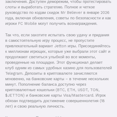
заключения. Доступен деморежим, чтобы протестировать
слоты и выработать стратегию. Полное и четкое
руководство по кодам скидок Mr Believer в январе 2026
года, включая обновления, советы по безопасности и как
игроки FC Mobile могут получить вознаграждения.
Так что, если захотите испытать свою удачу и придания
в самостоятельную игру процесс, не пропустите
привлекательный вариант Jetton игры. Присоединяйтесь
к миллионам игрющих, которые уже выбрали этот сайт и
продолжают светиться улыбкой во все моменты,
проведенные на площадке. Этот функционал делает
клуб одним из самых удобных казино для пользователей
Telegram. Депозиты в криптовалюте зачисляются
мгновенно, на банковские карты – в течение нескольких
минут. Пополнение баланса доступно через
криптовалютные кошельки (BTC, ETH, USDT, TON,
$JETTON) и банковские карты Visa/Mastercard. Игрок
обязан подтвердить достижение совершеннолетия (18
лет) и свою реальную личность.