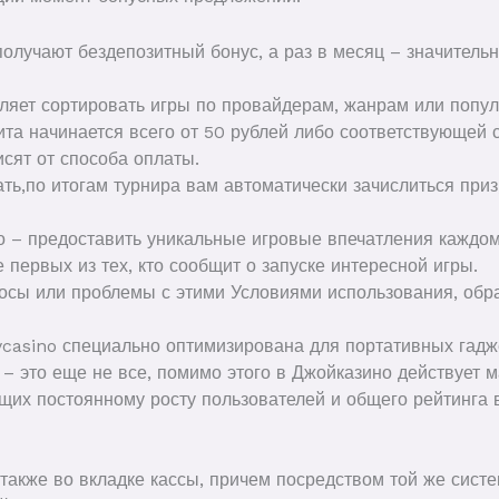
получают бездепозитный бонус, а раз в месяц – значител
ляет сортировать игры по провайдерам, жанрам или попул
та начинается всего от 50 рублей либо соответствующей 
сят от способа оплаты.
ать,по итогам турнира вам автоматически зачислиться приз
о – предоставить уникальные игровые впечатления каждом
 первых из тех, кто сообщит о запуске интересной игры.
росы или проблемы с этими Условиями использования, обр
casino специально оптимизирована для портативных гадже
– это еще не все, помимо этого в Джойказино действует 
их постоянному росту пользователей и общего рейтинга в
акже во вкладке кассы, причем посредством той же систе