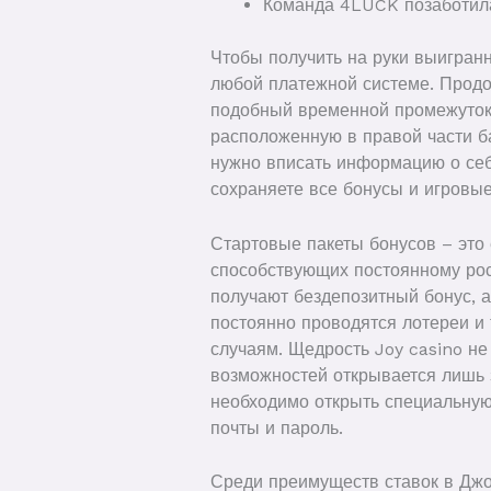
Команда 4LUCK позаботилас
Чтобы получить на руки выигранн
любой платежной системе. Продо
подобный временной промежуток 
расположенную в правой части б
нужно вписать информацию о се
сохраняете все бонусы и игровые
Стартовые пакеты бонусов – это 
способствующих постоянному рос
получают бездепозитный бонус, 
постоянно проводятся лотереи и
случаям. Щедрость Joy casino не
возможностей открывается лишь з
необходимо открыть специальную 
почты и пароль.
Среди преимуществ ставок в Дж