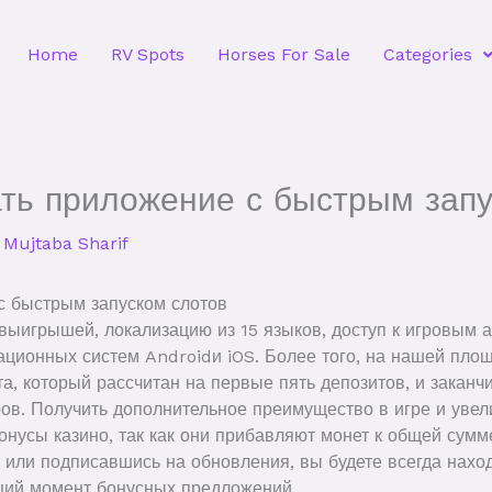
Home
RV Spots
Horses For Sale
Categories
ть приложение с быстрым запу
y
Mujtaba Sharif
с быстрым запуском слотов
ыигрышей, локализацию из 15 языков, доступ к игровым 
ционных систем Androidи iOS. Более того, на нашей пло
та, который рассчитан на первые пять депозитов, и закан
ов. Получить дополнительное преимущество в игре и увел
онусы казино, так как они прибавляют монет к общей сум
или подписавшись на обновления, вы будете всегда наход
щий момент бонусных предложений.