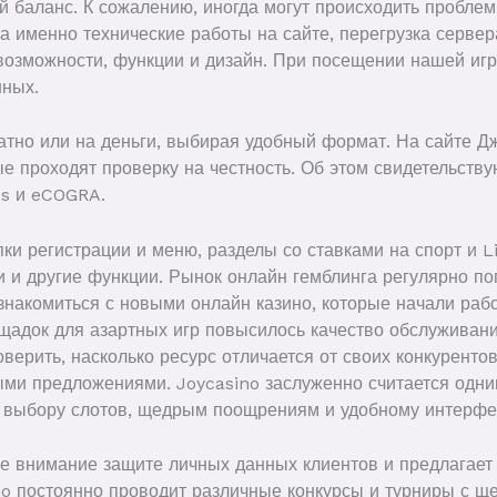
й баланс. К сожалению, иногда могут происходить пробле
 а именно технические работы на сайте, перегрузка сервера
 возможности, функции и дизайн. При посещении нашей иг
нных.
атно или на деньги, выбирая удобный формат. На сайте Д
е проходят проверку на честность. Об этом свидетельств
s и eCOGRA.
ки регистрации и меню, разделы со ставками на спорт и L
и и другие функции. Рынок онлайн гемблинга регулярно 
знакомиться с новыми онлайн казино, которые начали раб
ощадок для азартных игр повысилось качество обслуживан
оверить, насколько ресурс отличается от своих конкуренто
ми предложениями. Joycasino заслуженно считается одни
 выбору слотов, щедрым поощрениям и удобному интерфе
ое внимание защите личных данных клиентов и предлагае
ino постоянно проводит различные конкурсы и турниры с