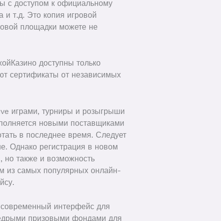
мы с доступом к официальному
 и т.д. Это копия игровой
ровой площадки можете не
жойКазино доступны только
уют сертификаты от независимых
ive играми, турниры и розыгрыши
пополняется новыми поставщиками
отать в последнее время. Следует
ие. Однако регистрация в новом
в, но также и возможность
м из самых популярных онлайн-
йсу.
т современный интерфейс для
 щедрыми призовыми фондами для