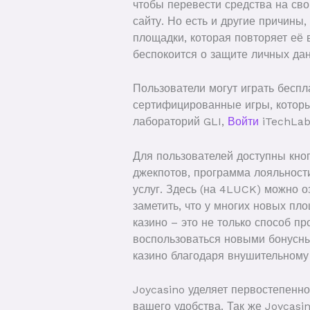
чтобы перевести средства на сво
сайту. Но есть и другие причины,
площадки, которая повторяет её
беспокоится о защите личных да
Пользователи могут играть беспл
сертифицированные игры, которы
лабораторий GLI,
Войти
iTechLab
Для пользователей доступны кноп
джекпотов, программа лояльност
услуг. Здесь (на 4LUCK) можно о
заметить, что у многих новых пл
казино – это не только способ пр
воспользоваться новыми бонусны
казино благодаря внушительному
Joycasino уделяет первостепенн
вашего удобства. Так же Joycas