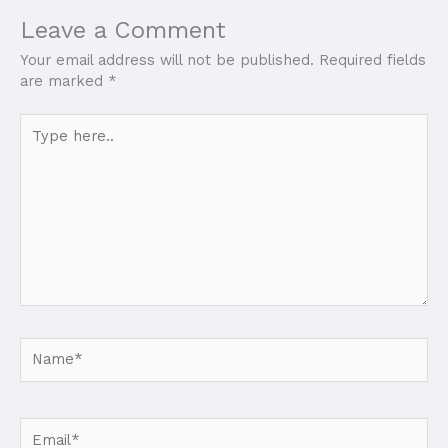
Leave a Comment
Your email address will not be published.
Required fields
are marked
*
Type
here..
Name*
Email*