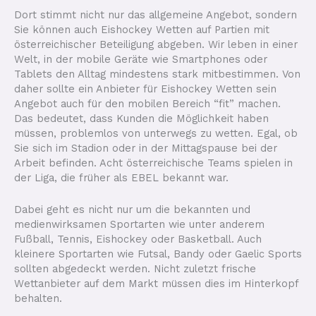
Dort stimmt nicht nur das allgemeine Angebot, sondern
Sie können auch Eishockey Wetten auf Partien mit
österreichischer Beteiligung abgeben. Wir leben in einer
Welt, in der mobile Geräte wie Smartphones oder
Tablets den Alltag mindestens stark mitbestimmen. Von
daher sollte ein Anbieter für Eishockey Wetten sein
Angebot auch für den mobilen Bereich “fit” machen.
Das bedeutet, dass Kunden die Möglichkeit haben
müssen, problemlos von unterwegs zu wetten. Egal, ob
Sie sich im Stadion oder in der Mittagspause bei der
Arbeit befinden. Acht österreichische Teams spielen in
der Liga, die früher als EBEL bekannt war.
Dabei geht es nicht nur um die bekannten und
medienwirksamen Sportarten wie unter anderem
Fußball, Tennis, Eishockey oder Basketball. Auch
kleinere Sportarten wie Futsal, Bandy oder Gaelic Sports
sollten abgedeckt werden. Nicht zuletzt frische
Wettanbieter auf dem Markt müssen dies im Hinterkopf
behalten.