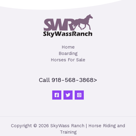
Home
Boarding
Horses For Sale
Call 918-568-3868>
Copyright © 2026 SkyWass Ranch | Horse Riding and
Training