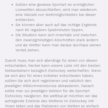
Sollten eine gewisse Sportart es ermöglichen
Livewetten abzuschließen, wird man wiederum
eine Vielzahl von Wettmöglichkeiten bei dieser
entdecken.
Sie können aber auch auf das richtige Ergebnis
nach 60 regulären Spielminuten tippen.
Die Situation kann sich innerhalb und zwischen
den zwanzigminütigen Abschnitten stark ändern
und als Wetter kann man daraus durchaus seinen
Vorteil ziehen.
Zuerst muss man sich allerdings für einen von diesen
entscheiden, hierbei kann unsere Liste mit den besten
Wettanbietern bezüglich Eishockey weiterhelfen. Wenn
sie sich also für einen Anbieter entschieden haben,
sollten Sie sich dort registrieren und natürlich den
jeweiligen Willkommensbonus abkassieren. Danach
sollte man zur jeweiligen Sektion für die Sportart
Eishockey navigieren. Bei wettbar.at möchten wir das
aufregende Erlebnis des Wettens im Eishockey mit
Ihnen teilen und das Platzieren von Wetten so einfach