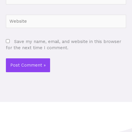
Website
Save my name, email, and website in this browser
for the next time I comment.