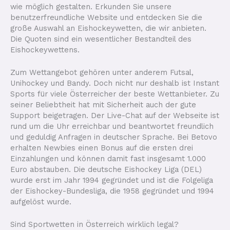
wie möglich gestalten. Erkunden Sie unsere
benutzerfreundliche Website und entdecken Sie die
große Auswahl an Eishockeywetten, die wir anbieten.
Die Quoten sind ein wesentlicher Bestandteil des
Eishockeywettens.
Zum Wettangebot gehören unter anderem Futsal,
Unihockey und Bandy. Doch nicht nur deshalb ist Instant
Sports für viele Österreicher der beste Wettanbieter. Zu
seiner Beliebtheit hat mit Sicherheit auch der gute
Support beigetragen. Der Live-Chat auf der Webseite ist
rund um die Uhr erreichbar und beantwortet freundlich
und geduldig Anfragen in deutscher Sprache. Bei Betovo
erhalten Newbies einen Bonus auf die ersten drei
Einzahlungen und können damit fast insgesamt 1.000
Euro abstauben. Die deutsche Eishockey Liga (DEL)
wurde erst im Jahr 1994 gegründet und ist die Folgeliga
der Eishockey-Bundesliga, die 1958 gegründet und 1994
aufgelöst wurde.
Sind Sportwetten in Österreich wirklich legal?