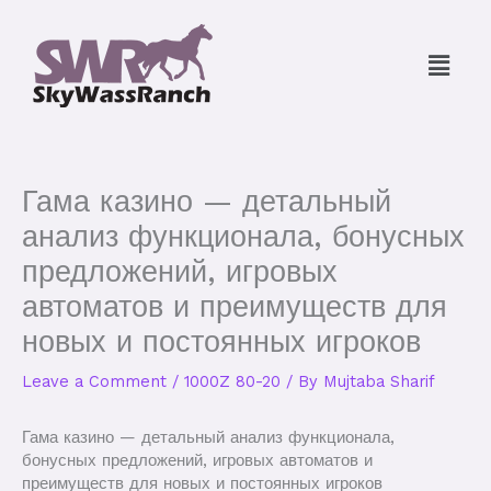
Skip
to
Menu
content
Гама казино — детальный
анализ функционала, бонусных
предложений, игровых
автоматов и преимуществ для
новых и постоянных игроков
Leave a Comment
/
1000Z 80-20
/ By
Mujtaba Sharif
Гама казино — детальный анализ функционала,
бонусных предложений, игровых автоматов и
преимуществ для новых и постоянных игроков