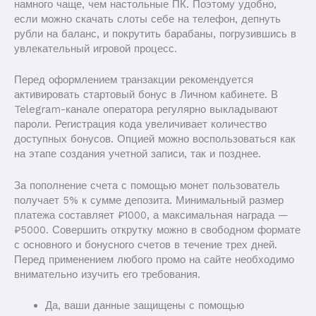
намного чаще, чем настольные ПК. Поэтому удобно,
если можно скачать слоты себе на телефон, депнуть
рубли на баланс, и покрутить барабаны, погрузившись в
увлекательный игровой процесс.
Перед оформлением транзакции рекомендуется
активировать стартовый бонус в Личном кабинете. В
Telegram-канале оператора регулярно выкладывают
пароли. Регистрация кода увеличивает количество
доступных бонусов. Опцией можно воспользоваться как
на этапе создания учетной записи, так и позднее.
За пополнение счета с помощью монет пользователь
получает 5% к сумме депозита. Минимальный размер
платежа составляет ₽1000, а максимальная награда —
₽5000. Совершить открутку можно в свободном формате
с основного и бонусного счетов в течение трех дней.
Перед применением любого промо на сайте необходимо
внимательно изучить его требования.
Да, ваши данные защищены с помощью