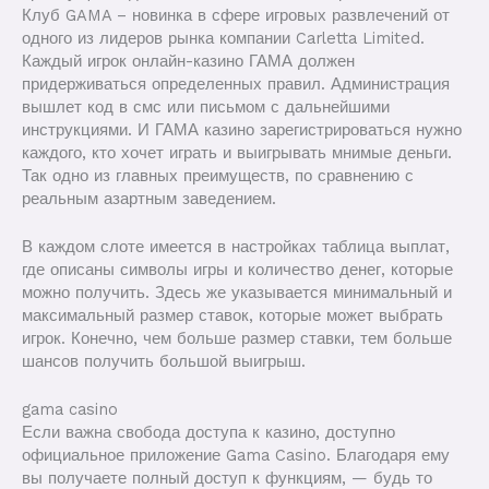
Клуб GAMA – новинка в сфере игровых развлечений от
одного из лидеров рынка компании Carletta Limited.
Каждый игрок онлайн-казино ГАМА должен
придерживаться определенных правил. Администрация
вышлет код в смс или письмом с дальнейшими
инструкциями. И ГАМА казино зарегистрироваться нужно
каждого, кто хочет играть и выигрывать мнимые деньги.
Так одно из главных преимуществ, по сравнению с
реальным азартным заведением.
В каждом слоте имеется в настройках таблица выплат,
где описаны символы игры и количество денег, которые
можно получить. Здесь же указывается минимальный и
максимальный размер ставок, которые может выбрать
игрок. Конечно, чем больше размер ставки, тем больше
шансов получить большой выигрыш.
gama casino
Если важна свобода доступа к казино, доступно
официальное приложение Gama Casino. Благодаря ему
вы получаете полный доступ к функциям, — будь то