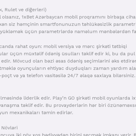
, Rulet ve diğerleri)
l olsanız, 1xBet Azərbaycan mobil proqramını birbaşa cihaz
ən siz həmçinin smartfonunuzun təhlükəsizlik parametrlər
yükləmək üçün parametrlərdə naməlum mənbələrdən fayll
anda rahat oyun: mobil versiya və mərc şirkəti tətbiqi
ar üçün müxtəlif ödəniş üsulları təklif edir ki, bu da pul v
 edir. Mövcud olan bəzi əsas ödəniş seçimlərini əks etdirə
f etməklə oyunçuların ehtiyac duyduqları zaman yardım ala 
e-poçt və ya telefon vasitəsilə 24/7 əlaqə saxlaya bilərsi
məsində liderlik edir. Play’n GO şirkəti mobil oyunlarda ix
yanaşma təklif edir. Bu provayderlərin hər biri özünəməxs
oyun mexanikaları təmin edirlər.
 Növləri
yunçuya iki növ xoş hədiyyədən birini seçmək imkanı verir.