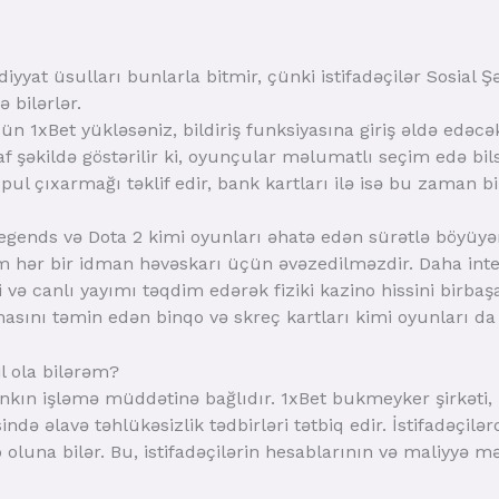
iyyat üsulları bunlarla bitmir, çünki istifadəçilər Sosial 
 bilərlər.
 1xBet yükləsəniz, bildiriş funksiyasına giriş əldə edəcək
af şəkildə göstərilir ki, oyunçular məlumatlı seçim edə bils
pul çıxarmağı təklif edir, bank kartları ilə isə bu zaman b
gends və Dota 2 kimi oyunları əhatə edən sürətlə böyüyə
çim hər bir idman həvəskarı üçün əvəzedilməzdir. Daha int
i və canlı yayımı təqdim edərək fiziki kazino hissini birbaş
sını təmin edən binqo və skreç kartları kimi oyunları da t
l ola bilərəm?
kın işləmə müddətinə bağlıdır. 1xBet bukmeyker şirkəti, ist
də əlavə təhlükəsizlik tədbirləri tətbiq edir. İstifadəçilər
b oluna bilər. Bu, istifadəçilərin hesablarının və maliyy