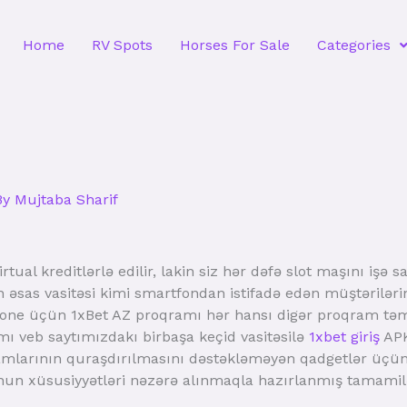
Home
RV Spots
Horses For Sale
Categories
By
Mujtaba Sharif
tual kreditlərlə edilir, lakin siz hər dəfə slot maşını işə
şın əsas vasitəsi kimi smartfondan istifadə edən müştərilər
hone üçün 1xBet AZ proqramı hər hansı digər proqram təm
mı veb saytımızdakı birbaşa keçid vasitəsilə
1xbet giriş
APK
amlarının quraşdırılmasını dəstəkləməyən qadgetlər üçün 
unun xüsusiyyətləri nəzərə alınmaqla hazırlanmış tamamil