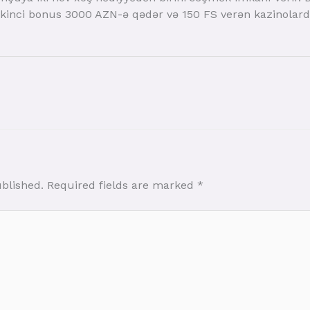
. İkinci bonus 3000 AZN-ə qədər və 150 ​​FS verən kazino
ublished.
Required fields are marked
*