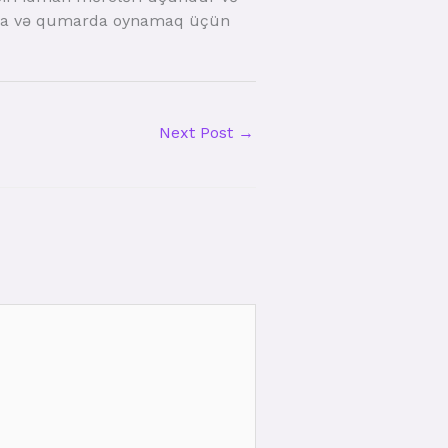
larda və qumarda oynamaq üçün
Next Post
→