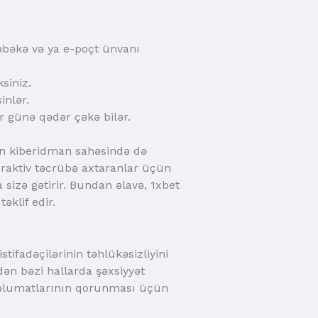
Şəbəkə və ya e-poçt ünvanı
siniz.
inlər.
ir günə qədər çəkə bilər.
n kiberidman sahəsində də
eraktiv təcrübə axtaranlar üçün
a sizə gətirir. Bundan əlavə, 1xbet
əklif edir.
ifadəçilərinin təhlükəsizliyini
dən bəzi hallarda şəxsiyyət
ə məlumatlarının qorunması üçün