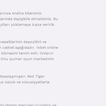
ınıza endirə bilərsiniz.
ində dəyişiklik etməlisiniz. Bu
arı yükləməyə icazə veririk.
əsaitlərinin depozitini və
n cədvəl aşağıdadır. 1xbet online
bilməsini təmin edir. Onların
niz. Onu qumar oyun mərkəzinin
tisaslaşmışdır. Red Tiger
us üslub və xüsusiyyətlərlə
 Biri idman mərcləri üçündür və