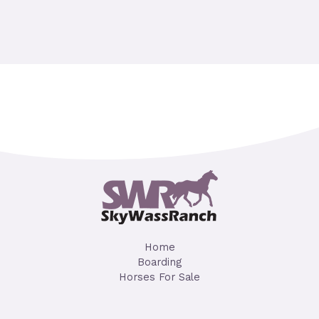
Home
Boarding
Horses For Sale