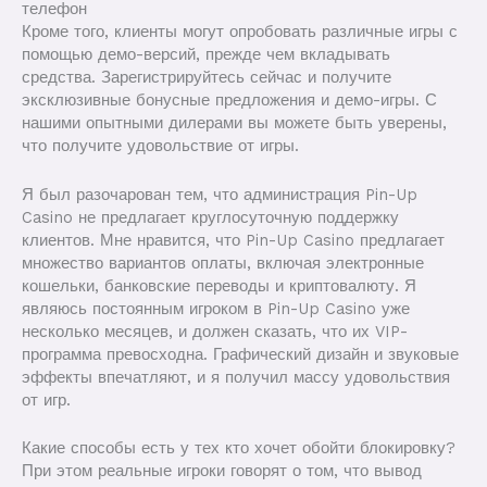
телефон
Кроме того, клиенты могут опробовать различные игры с
помощью демо-версий, прежде чем вкладывать
средства. Зарегистрируйтесь сейчас и получите
эксклюзивные бонусные предложения и демо-игры. С
нашими опытными дилерами вы можете быть уверены,
что получите удовольствие от игры.
Я был разочарован тем, что администрация Pin-Up
Casino не предлагает круглосуточную поддержку
клиентов. Мне нравится, что Pin-Up Casino предлагает
множество вариантов оплаты, включая электронные
кошельки, банковские переводы и криптовалюту. Я
являюсь постоянным игроком в Pin-Up Casino уже
несколько месяцев, и должен сказать, что их VIP-
программа превосходна. Графический дизайн и звуковые
эффекты впечатляют, и я получил массу удовольствия
от игр.
Какие способы есть у тех кто хочет обойти блокировку?
При этом реальные игроки говорят о том, что вывод