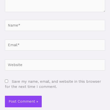
Name*
Email*
Website
Save my name, email, and website in this browser
for the next time I comment.