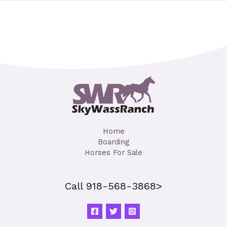
Home
Boarding
Horses For Sale
Call 918-568-3868>