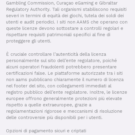
Gambling Commission, Curaçao eGaming e Gibraltar
Regulatory Authority. Tali organismi stabiliscono requisiti
severi in termini di equità dei giochi, tutela dei soldi dei
utenti e audit periodici. I siti non AAMS che operano con
queste licenze devono sottostare a controlli regolari e
rispettare requisiti patrimoniali specifici al fine di
proteggere gli utenti.
È cruciale controllare l’autenticità della licenza
personalmente sul sito dell’ente regolatore, poiché
alcuni operatori fraudolenti potrebbero presentare
certificazioni false. Le piattaforme autorizzate tra i siti
non aams pubblicano chiaramente il numero di licenza
nel footer del sito, con collegamenti immediati al
registro pubblico dell’ente regolatore. Inoltre, le licenze
europee offrono generalmente protezioni più elevate
rispetto a quelle extraeuropee, grazie a
regolamentazioni rigorose e meccanismi di risoluzione
delle controversie più disponibili per i utenti.
Opzioni di pagamento sicuri e criptati