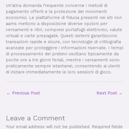
Un’altra domanda frequente concerne i metodi di
pagamento offerti e la protezione dei movimenti
economici. Le piattaforme di fiducia presenti nei siti non
aams mettono a disposizione diverse opzioni per
versamenti e ritiri, compresi portafogli elettronici, valute
virtuali e carte prepagate. Questi sistemi garantiscono
transazioni rapide e sicure, con tecnologie di crittografia
avanzate per proteggere i informazioni riservate. I tempi
di processamento dei prelievi oscillano tipicamente da
poche ore a tre giorni feriali, mentre i versamenti sono
praticamente sempre istantanei, consentendo ai utenti
di iniziare immediatamente le loro sessioni di gioco.
←
Previous Post
Next Post
→
Leave a Comment
Your email address will not be published.
Required fields