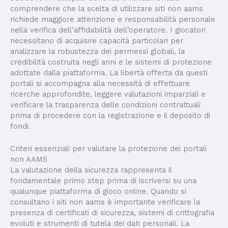
comprendere che la scelta di utilizzare siti non aams
richiede maggiore attenzione e responsabilità personale
nella verifica dell’affidabilità dell’operatore. I giocatori
necessitano di acquisire capacità particolari per
analizzare la robustezza dei permessi globali, la
credibilità costruita negli anni e le sistemi di protezione
adottate dalla piattaforma. La libertà offerta da questi
portali si accompagna alla necessità di effettuare
ricerche approfondite, leggere valutazioni imparziali e
verificare la trasparenza delle condizioni contrattuali
prima di procedere con la registrazione e il deposito di
fondi.
Criteri essenziali per valutare la protezione dei portali
non AAMS
La valutazione della sicurezza rappresenta il
fondamentale primo step prima di iscriversi su una
qualunque piattaforma di gioco online. Quando si
consultano i siti non aams è importante verificare la
presenza di certificati di sicurezza, sistemi di crittografia
evoluti e strumenti di tutela dei dati personali. La