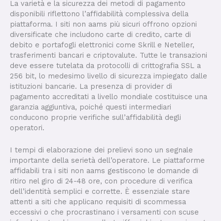
La varietà e la sicurezza dei metodi di pagamento
disponibili riflettono l’affidabilità complessiva della
piattaforma. I siti non aams più sicuri offrono opzioni
diversificate che includono carte di credito, carte di
debito e portafogli elettronici come Skrill e Neteller,
trasferimenti bancari e criptovalute. Tutte le transazioni
deve essere tutelata da protocolli di crittografia SSL a
256 bit, lo medesimo livello di sicurezza impiegato dalle
istituzioni bancarie. La presenza di provider di
pagamento accreditati a livello mondiale costituisce una
garanzia aggiuntiva, poiché questi intermediari
conducono proprie verifiche sull’affidabilità degli
operatori.
I tempi di elaborazione dei prelievi sono un segnale
importante della serietà dell’operatore. Le piattaforme
affidabili tra i siti non aams gestiscono le domande di
ritiro nel giro di 24-48 ore, con procedure di verifica
dell’identità semplici e corrette. È essenziale stare
attenti a siti che applicano requisiti di scommessa
eccessivi o che procrastinano i versamenti con scuse