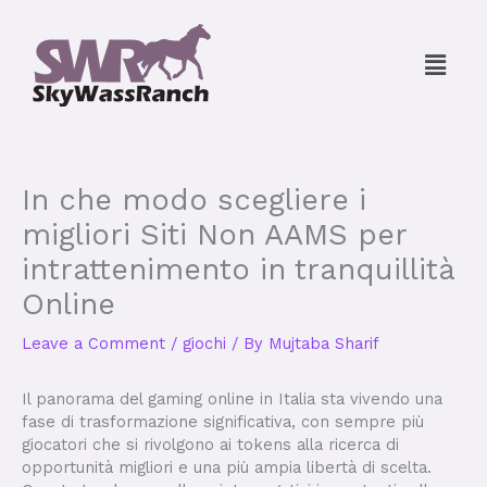
Skip
to
Menu
content
In che modo scegliere i
migliori Siti Non AAMS per
intrattenimento in tranquillità
Online
Leave a Comment
/
giochi
/ By
Mujtaba Sharif
Il panorama del gaming online in Italia sta vivendo una
fase di trasformazione significativa, con sempre più
giocatori che si rivolgono ai tokens alla ricerca di
opportunità migliori e una più ampia libertà di scelta.