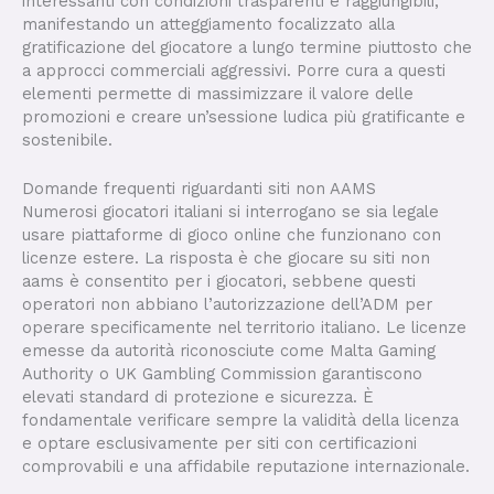
interessanti con condizioni trasparenti e raggiungibili,
manifestando un atteggiamento focalizzato alla
gratificazione del giocatore a lungo termine piuttosto che
a approcci commerciali aggressivi. Porre cura a questi
elementi permette di massimizzare il valore delle
promozioni e creare un’sessione ludica più gratificante e
sostenibile.
Domande frequenti riguardanti siti non AAMS
Numerosi giocatori italiani si interrogano se sia legale
usare piattaforme di gioco online che funzionano con
licenze estere. La risposta è che giocare su siti non
aams è consentito per i giocatori, sebbene questi
operatori non abbiano l’autorizzazione dell’ADM per
operare specificamente nel territorio italiano. Le licenze
emesse da autorità riconosciute come Malta Gaming
Authority o UK Gambling Commission garantiscono
elevati standard di protezione e sicurezza. È
fondamentale verificare sempre la validità della licenza
e optare esclusivamente per siti con certificazioni
comprovabili e una affidabile reputazione internazionale.