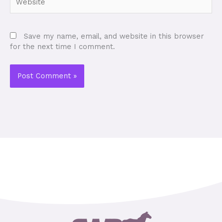
Save my name, email, and website in this browser
for the next time I comment.