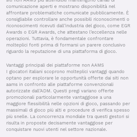
siti non AAMS più attendibili mantengono canali di
comunicazione aperti e mostrano disponibilità nel
affrontare problematiche comunicate pubblicamente. È
consigliabile controllare anche possibili riconoscimenti o
riconoscimenti ricevuti dall’industria del gioco, come EGR
Awards o EGR Awards, che attestano l’eccellenza nelle
operazioni. Tuttavia, è fondamentale confrontare
molteplici fonti prima di formarsi un parere conclusivo
riguardo la reputazione di una piattaforma di gioco.
Vantaggi principali dei piattaforme non AAMS
I giocatori italiani scoprono molteplici vantaggi quando
optano per esplorare le opportunità offerte dai siti non
aams in confronto alle piattaforme convenzionali
autorizzate dall’ADM. Questi pregi variano offerte
promozionali particolarmente vantaggiose a una
maggiore flessibilità nelle opzioni di gioco, passando per
massimali di gioco più alti e procedure di verifica spesso
più snelle. La concorrenza mondiale tra questi gestori si
risulta in proposte decisamente vantaggiose per
conquistare nuovi utenti nel settore nazionale.