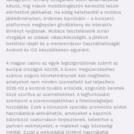
készül, míg mások mobilböngészőn keresztül teszik
elérhetővé játékaikat. Ha eddig kételkedtél a mobilos
játékélményben, érdemes kipróbálni – a korszerű
platformok meglepően gördülékeny és interaktív
élményt nyújtanak. Mobilos teszteléseink során
vizsgáljuk az oldalak válaszkészségét, a játékok
betöltési idejét és a menürendszer használhatóságát
Android és iOS készülékeken egyaránt.
A magyar casino az egyik legszigorúbbnak számít az
európai országok között. A licenc megszerzéséhez
számos szigorú követelménynek kell megfelelni,
amelyeket nem minden üzemeltető tud teljesíteni.
2026-tól a kontroll tovább erősödik, szigorúbb keretek
közé szorítva az üzemeltetőket. A legfontosabb
szempont a szerencsejátékban a felelősségteljes
hozzáállás. Ezek a bónuszok speciális promóciós kódok
használatával aktiválhatók, amelyeket a kaszinók
különböző csatornákon terjesztenek, beleértve a
partneri webhelyeket, e-maileket vagy közösségi
médiát. Ezzel a weboldallal történő használattal