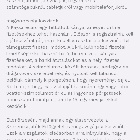
kaszinó játékot játszhatják, legyen szó a
számítógépükről, tabletjükről vagy mobiltelefonjukról.
magyarország kaszinók
A Paysafecard egy feltöltött kártya, amelyet online
fizetésekhez lehet használni. Először is regisztrálnia kell
a játékszámláját, majd ki kell választania a kaszinó által
támogatott fizetési módot. A Skrill különböző fizetési
lehetőségekkel használható, beleértve a kártyás
fizetéseket, a banki átutalásokat és a helyi fizetési
módokat. A szimbólumok között koronák, serlegek és
drágakövek szerepelnek, és nyolcat kell találnod
belőlük bármelyik pörgetésen, hogy nyereményt érj el.
Ne feledje, hogy ha az alapjáték során négy vagy több
Scatter-szimbólumot ér el, az ingyenes pörgetések
bónuszkörét indítja el, amely 15 ingyenes játékkal
kezdődik.
Ellenőrzésén, majd annak egy alszervezete a
Szerencsejáték Felügyelet is megvizsgálja a kaszinót.
Ezek a vizsgálatok elsősorban arra irányulnak, hogy a
kaszinó nem kínál törvénybe ütköző szolgáltatásokat,