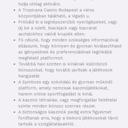
tudja utólag aktiválni.
A Tropicana Casino Budapest a város
központjában található, a Vigadó u.
Próbáld ki a legnépszerűbb nyerőgépeket, vagy
ülj be a rulett, blackjack vagy baccarat
asztalokhoz valódi krupiék ellen.
Fő célunk, hogy minden szükséges információval
ellássunk, hogy könnyen és gyorsan kiválaszthasd
az igényeidnek és preferenciáidnak leginkább
megfelelő platformot.
Továbbá havi szinten is kínálnak különböző
bónuszokat, hogy tovább javítsák a játékosok
hangulatát.
A Spinboss egy sokoldalú és gyorsan működő
platform, amely nemcsak kaszinójátékokat,
hanem online sportfogadást is kínál.
A kaszinó tétrakási, vagy megforgatási feltételei
szinte minden bónusz szerves részei.
A biztonságos kaszinók pedig extra figyelmet
fordítanak arra, hogy a kiskorú játékosokat távol
tartsák a szolgáltatásaiktól.