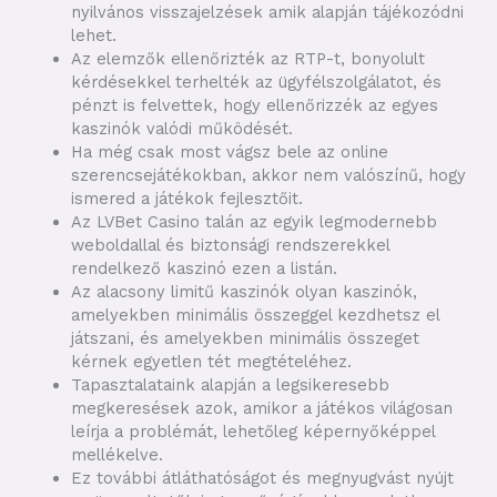
nyilvános visszajelzések amik alapján tájékozódni
lehet.
Az elemzők ellenőrizték az RTP-t, bonyolult
kérdésekkel terhelték az ügyfélszolgálatot, és
pénzt is felvettek, hogy ellenőrizzék az egyes
kaszinók valódi működését.
Ha még csak most vágsz bele az online
szerencsejátékokban, akkor nem valószínű, hogy
ismered a játékok fejlesztőit.
Az LVBet Casino talán az egyik legmodernebb
weboldallal és biztonsági rendszerekkel
rendelkező kaszinó ezen a listán.
Az alacsony limitű kaszinók olyan kaszinók,
amelyekben minimális összeggel kezdhetsz el
játszani, és amelyekben minimális összeget
kérnek egyetlen tét megtételéhez.
Tapasztalataink alapján a legsikeresebb
megkeresések azok, amikor a játékos világosan
leírja a problémát, lehetőleg képernyőképpel
mellékelve.
Ez további átláthatóságot és megnyugvást nyújt