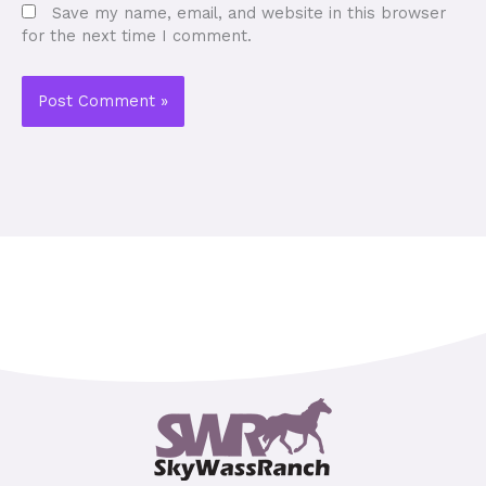
Save my name, email, and website in this browser
for the next time I comment.