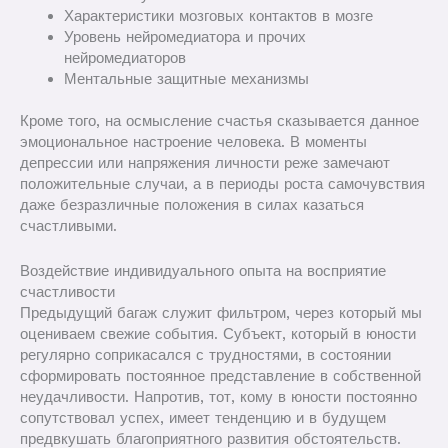
Характеристики мозговых контактов в мозге
Уровень нейромедиатора и прочих
нейромедиаторов
Ментальные защитные механизмы
Кроме того, на осмысление счастья сказывается данное
эмоциональное настроение человека. В моменты
депрессии или напряжения личности реже замечают
положительные случаи, а в периоды роста самочувствия
даже безразличные положения в силах казаться
счастливыми.
Воздействие индивидуального опыта на восприятие
счастливости
Предыдущий багаж служит фильтром, через который мы
оцениваем свежие события. Субъект, который в юности
регулярно соприкасался с трудностями, в состоянии
сформировать постоянное представление в собственной
неудачливости. Напротив, тот, кому в юности постоянно
сопутствовал успех, имеет тенденцию и в будущем
предвкушать благоприятного развития обстоятельств.