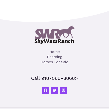
Home
Boarding
Horses For Sale
Call 918-568-3868>