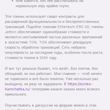
Мне кажется, без нее рассчитывать на
нормальную игру крайне глупо.
Эти токены используют смарт-контракты для
расширенной функциональности и беспрепятственных
транзакций. Подобно токенам Ethereum ERC-20, токены
Jetton обеспечивают единообразие стоимости и
являются неотъемлемой частью различных приложений
в экосистеме TON. TON обеспечивает рекордную
скорость обработки транзакций. Сеть набрала
популярность за последние годы, особенно после роста
стоимости токена в 2024 году.
И вот тут реально бывает, что везёт. Без понтов, без
обещаний, но оно работает. Мне главное — чтоб ничего
не тормозило и всё было понятно. Уже несколько раз
выводила, ни разу не задержали. В
https://sonko-
kamchatka.ru/
телеграмм канале казино много всякого
прикольного.
Поучаствовать в дискуссии на форуме можно в этих