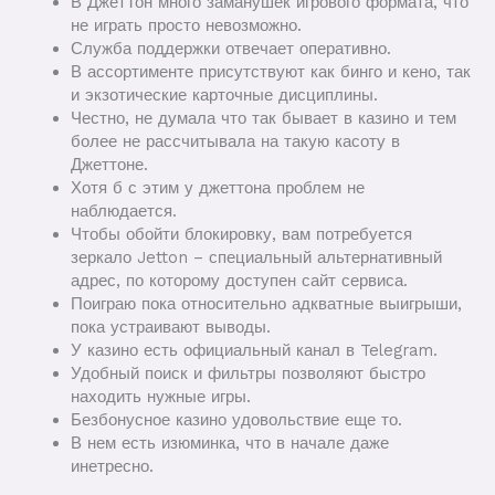
В ДжетТон много заманушек игрового формата, что
не играть просто невозможно.
Служба поддержки отвечает оперативно.
В ассортименте присутствуют как бинго и кено, так
и экзотические карточные дисциплины.
Честно, не думала что так бывает в казино и тем
более не рассчитывала на такую касоту в
Джеттоне.
Хотя б с этим у джеттона проблем не
наблюдается.
Чтобы обойти блокировку, вам потребуется
зеркало Jetton – специальный альтернативный
адрес, по которому доступен сайт сервиса.
Поиграю пока относительно адкватные выигрыши,
пока устраивают выводы.
У казино есть официальный канал в Telegram.
Удобный поиск и фильтры позволяют быстро
находить нужные игры.
Безбонусное казино удовольствие еще то.
В нем есть изюминка, что в начале даже
инетресно.