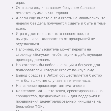
игры.
Отыграли его, и на вашем бонусном балансе
остается сумма в 400 единиц.
А если еще вместе с тем играть на минималках, то
неделю без депа получается сидеть и быть в теме
всего.
Игра в джеттоне это чтото непонятное, то
выигрыши зашкаливают то от проигрышей не
отделаешься.
Например, пользователь может перейти на
страницу «Бонусы», чтобы изучить действующие
промопредложения.
Но хотелось бы побольше акций и бонусов для
пользователей, которые играют по-крупному.
Вывод средств в Jetton осуществляется быстро
— в большинстве случаев в течение часа.
Начисление происходит автоматически.
Resistance Cat — это токен, ориентированный на
сообщество, предназначенный для поддержки и
продвижения децентрализованных инициатив на
блокчейне TON.