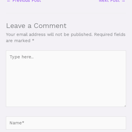
←
Previous Post
Next Post
→
Leave a Comment
Your email address will not be published.
Required fields
are marked
*
Type
here..
Name*