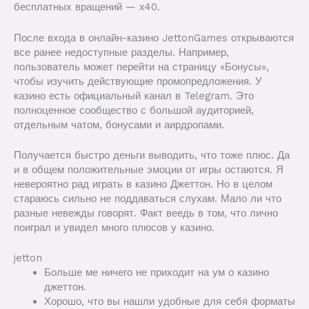
бесплатных вращений — х40.
После входа в онлайн-казино JettonGames открываются
все ранее недоступные разделы. Например,
пользователь может перейти на страницу «Бонусы»,
чтобы изучить действующие промопредложения. У
казино есть официальный канал в Telegram. Это
полноценное сообщество с большой аудиторией,
отдельным чатом, бонусами и аирдропами.
Получается быстро деньги выводить, что тоже плюс. Да
и в общем положительные эмоции от игры остаются. Я
невероятно рад играть в казино Джеттон. Но в целом
стараюсь сильно не поддаваться слухам. Мало ли что
разные невежды говорят. Факт веедь в том, что лично
поиграл и увидел много плюсов у казино.
jetton
Больше ме ничего не приходит на ум о казино
джеттон.
Хорошо, что вы нашли удобные для себя форматы