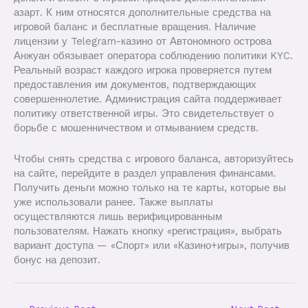
азарт. К ним относятся дополнительные средства на
игровой баланс и бесплатные вращения. Наличие
лицензии у Telegram-казино от Автономного острова
Анжуан обязывает оператора соблюдению политики KYC.
Реальный возраст каждого игрока проверяется путем
предоставления им документов, подтверждающих
совершеннолетие. Администрация сайта поддерживает
политику ответственной игры. Это свидетельствует о
борьбе с мошенничеством и отмыванием средств.
Чтобы снять средства с игрового баланса, авторизуйтесь
на сайте, перейдите в раздел управления финансами.
Получить деньги можно только на те карты, которые вы
уже использовали ранее. Также выплаты
осуществляются лишь верифицированным
пользователям. Нажать кнопку «регистрация», выбрать
вариант доступа — «Спорт» или «Казино+игры», получив
бонус на депозит.