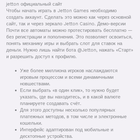
jetton официальный сайт
Чтобы начать играть в Jetton Games необходимо
создать аккаунт. Сделать это можно как через основной
сайт, так и через зеркало Jetton Casino. Демо-версии
Почти все автоматы можно протестировать бесплатно —
без регистрации и пополнения. Это позволяет освоиться,
понять механику игры и выбрать слот для ставок на
деньги. Нужно лишь найти бота @Jetton, нажать «Старт»
и разрешить доступ к профилю.
Уже более миллиона игроков наслаждаются
игровым процессом и всеми динамичными
новшествами.
Если выбрать «в один клик», то нужно будет
указать, где вы находитесь, и в какой валюте
планируете создавать счёт.
Для этого доступны несколько популярных
платежных методов, в том числе и электронные
кошельки.
Интерфейс адаптирован под мобильные и
десктопные устройства.