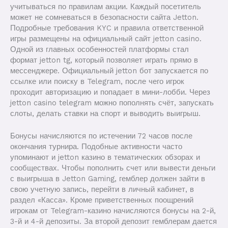
учитываться по правилам акции. Каждый посетитель
может не сомневаться в безопасности сайта Jetton.
Подробные требования KYC и правила ответственной
игры размещены на официальный сайт jetton casino.
Одной из главных особенностей платформы стал
формат jetton tg, который позволяет играть прямо в
мессенджере. Официальный jetton бот запускается по
ссылке или поиску в Telegram, после чего игрок
проходит авторизацию и попадает в мини-лобби. Через
jetton casino telegram можно пополнять счёт, запускать
слоты, делать ставки на спорт и выводить выигрыш.
Бонусы начисляются по истечении 72 часов после
окончания турнира. Подобные активности часто
упоминают и jetton казино в тематических обзорах и
сообществах. Чтобы пополнить счет или вывести деньги
с выигрыша в Jetton Gaming, гемблер должен зайти в
свою учетную запись, перейти в личный кабинет, в
раздел «Касса». Кроме приветственных поощрений
игрокам от Telegram-казино начисляются бонусы на 2-й,
3-й и 4-й депозиты. За второй депозит гемблерам дается