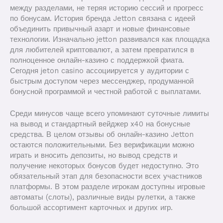
между разделами, не теряя историю сессий и прогресс
по бонусам. История бренда Jetton связана с идеей
объединить привычный азарт и новые финансовые
технологии. Изначально jetton развивался как площадка
для любителей криптовалют, а затем превратился в
полноценное онлайн-казино с поддержкой фиата.
Сегодня jeton casino ассоциируется у аудитории с
быстрым доступом через мессенджер, продуманной
бонусной программой и честной работой с выплатами.
Среди минусов чаще всего упоминают суточные лимиты
на вывод и стандартный вейджер x40 на бонусные
средства. В целом отзывы об онлайн-казино Jetton
остаются положительными. Без верификации можно
играть и вносить депозиты, но вывод средств и
получение некоторых бонусов будет недоступно. Это
обязательный этап для безопасности всех участников
платформы. В этом разделе игрокам доступны игровые
автоматы (слоты), различные виды рулетки, а также
большой ассортимент карточных и других игр.