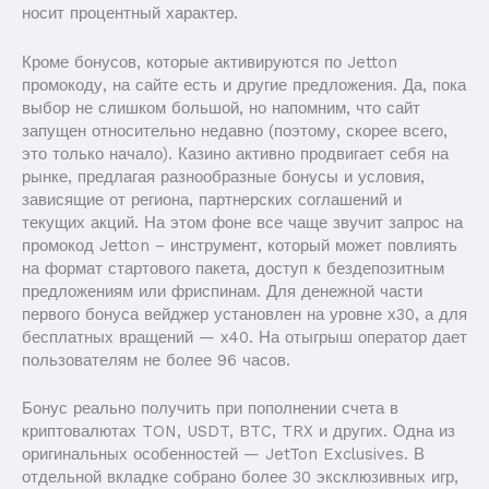
носит процентный характер.
Кроме бонусов, которые активируются по Jetton
промокоду, на сайте есть и другие предложения. Да, пока
выбор не слишком большой, но напомним, что сайт
запущен относительно недавно (поэтому, скорее всего,
это только начало). Казино активно продвигает себя на
рынке, предлагая разнообразные бонусы и условия,
зависящие от региона, партнерских соглашений и
текущих акций. На этом фоне все чаще звучит запрос на
промокод Jetton – инструмент, который может повлиять
на формат стартового пакета, доступ к бездепозитным
предложениям или фриспинам. Для денежной части
первого бонуса вейджер установлен на уровне х30, а для
бесплатных вращений — х40. На отыгрыш оператор дает
пользователям не более 96 часов.
Бонус реально получить при пополнении счета в
криптовалютах TON, USDT, BTC, TRX и других. Одна из
оригинальных особенностей — JetTon Exclusives. В
отдельной вкладке собрано более 30 эксклюзивных игр,