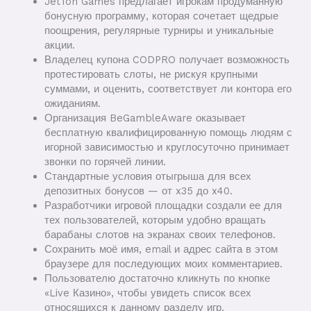
JetTon Games предлагает игрокам продуманную
бонусную программу, которая сочетает щедрые
поощрения, регулярные турниры и уникальные
акции.
Владелец купона CODPRO получает возможность
протестировать слоты, не рискуя крупными
суммами, и оценить, соответствует ли контора его
ожиданиям.
Организация BeGambleAware оказывает
бесплатную квалифицированную помощь людям с
игорной зависимостью и круглосуточно принимает
звонки по горячей линии.
Стандартные условия отыгрыша для всех
депозитных бонусов — от x35 до x40.
Разработчики игровой площадки создали ее для
тех пользователей, которым удобно вращать
барабаны слотов на экранах своих телефонов.
Сохранить моё имя, email и адрес сайта в этом
браузере для последующих моих комментариев.
Пользователю достаточно кликнуть по кнопке
«Live Казино», чтобы увидеть список всех
относящихся к данному разделу игр.