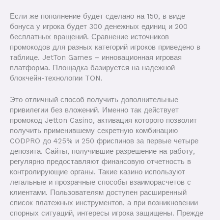
Если же пополнение будет сделано на 150, в виде
бонуса у игрока будет 300 денежных единиц и 200
бесплатных вращений. Сравнение источников
промокодов для разных категорий игроков приведено в
таблице. JetTon Games – инновационная игровая
платформа. Площадка базируется на надежной
блокчейн-технологии TON.
Это отличный способ получить дополнительные
привилегии без вложений. Именно так действует
промокод Jetton Casino, активация которого позволит
получить применившему секретную комбинацию
CODPRO до 425% и 250 фриспинов за первые четыре
депозита. Сайты, получившие разрешение на работу,
регулярно предоставляют финансовую отчетность в
контролирующие органы. Такие казино используют
легальные и прозрачные способы взаиморасчетов с
клиентами. Пользователям доступен расширенный
список платежных инструментов, а при возникновении
спорных ситуаций, интересы игрока защищены. Прежде