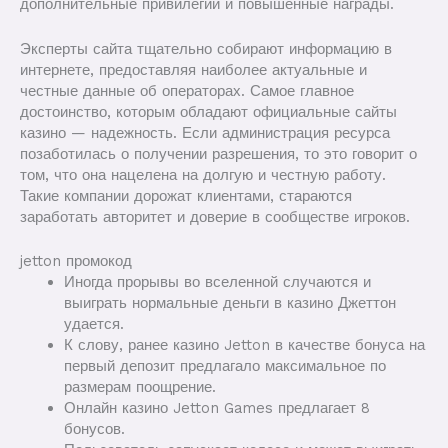
дополнительные привилегии и повышенные награды.
Эксперты сайта тщательно собирают информацию в
интернете, предоставляя наиболее актуальные и
честные данные об операторах. Самое главное
достоинство, которым обладают официальные сайты
казино — надежность. Если администрация ресурса
позаботилась о получении разрешения, то это говорит о
том, что она нацелена на долгую и честную работу.
Такие компании дорожат клиентами, стараются
заработать авторитет и доверие в сообществе игроков.
jetton промокод
Иногда прорывы во вселенной случаются и
выиграть нормальные деньги в казино Джеттон
удается.
К слову, ранее казино Jetton в качестве бонуса на
первый депозит предлагало максимальное по
размерам поощрение.
Онлайн казино Jetton Games предлагает 8
бонусов.