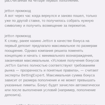
рассчитанная на четыре первых пополнения.
jetton промокод
А вот через час когда вернулся и заново пошел, только
уже по другой ставке, то получилось собрать нужную
символику и получить возмещение за пережитое.
jetton промокод
К слову, ранее казино Jetton в качестве бонуса на
первый депозит предлагало максимальное по размерам
поощрение. Однако компания решила поменять
концепцию и начать с минимального вознаграждения,
заканчивая максимальным. «Условия получения бонусов
JetTon Games полностью соответствуют требованиям
рынка — прозрачность и понятные правила», — считают
эксперты BettingExpert. Максимальная сумма бонуса
зависит от размера пополнения и не может превышать
указанные лимиты. Бонус будет зачислен автоматически
или после выполнения условий (например, пополнение
депозита).