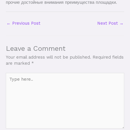
прочие достойные внимания преимущества площадки.
←
Previous Post
Next Post
→
Leave a Comment
Your email address will not be published.
Required fields
are marked
*
Type
here..