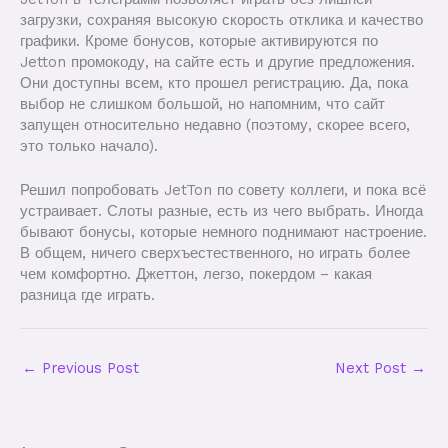
загрузки, сохраняя высокую скорость отклика и качество
графики. Кроме бонусов, которые активируются по
Jetton промокоду, на сайте есть и другие предложения.
Они доступны всем, кто прошел регистрацию. Да, пока
выбор не слишком большой, но напомним, что сайт
запущен относительно недавно (поэтому, скорее всего,
это только начало).
Решил попробовать JetTon по совету коллеги, и пока всё
устраивает. Слоты разные, есть из чего выбрать. Иногда
бывают бонусы, которые немного поднимают настроение.
В общем, ничего сверхъестественного, но играть более
чем комфортно. Джеттон, легзо, покердом – какая
разница где играть.
←
Previous Post
Next Post
→