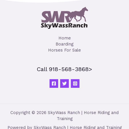
Home
Boarding
Horses For Sale
Call 918-568-3868>
Copyright © 2026 SkyWass Ranch | Horse Riding and
Training
Powered by SkyWass Ranch | Horse Riding and Training