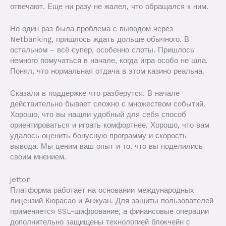
отвечают. Еще ни разу не жалел, что обращался к ним.
Но один раз была проблема с выводом через
Netbanking, пришлось ждать дольше обычного. В
остальном – всё супер, особенно слоты. Пришлось
немного помучаться в начале, когда игра особо не шла.
Понял, что нормальная отдача в этом казино реальна.
Сказали в поддержке что разберутся. В начале
действительно бывает сложно с множеством событий.
Хорошо, что вы нашли удобный для себя способ
ориентироваться и играть комфортнее. Хорошо, что вам
удалось оценить бонусную программу и скорость
вывода. Мы ценим ваш опыт и то, что вы поделились
своим мнением.
jetton
Платформа работает на основании международных
лицензий Кюрасао и Анжуан. Для защиты пользователей
применяется SSL-шифрование, а финансовые операции
дополнительно защищены технологией блокчейн с