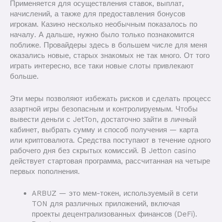
Применяется для осуществления ставок, выплат,
начислений, а также для предоставления бонусов
игрокам. Казино несколько необычным показалось по
началу. А дальше, нужно было только познакомится
поближе. Провайдеры здесь в большем числе для меня
оказались новые, старых знакомых не так много. От того
играть интересно, все таки новые слоты привлекают
больше.
Эти меры позволяют избежать рисков и сделать процесс
азартной игры безопасным и контролируемым. Чтобы
вывести деньги с JetTon, достаточно зайти в личный
кабинет, выбрать сумму и способ получения — карта
или криптовалюта. Средства поступают в течение одного
рабочего дня без скрытых комиссий. В Jetton casino
действует стартовая программа, рассчитанная на четыре
первых пополнения.
ARBUZ — это мем-токен, используемый в сети
TON для различных приложений, включая
проекты децентрализованных финансов (DeFi).