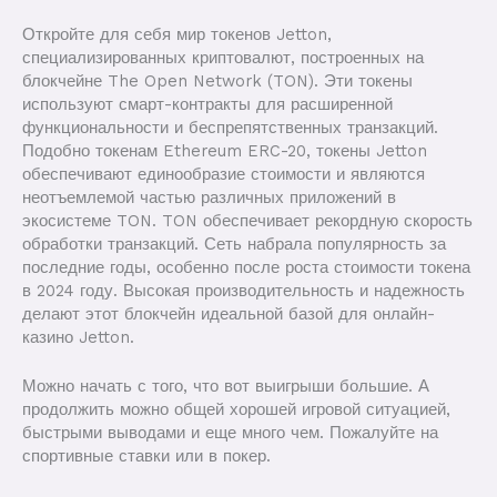
Откройте для себя мир токенов Jetton,
специализированных криптовалют, построенных на
блокчейне The Open Network (TON). Эти токены
используют смарт-контракты для расширенной
функциональности и беспрепятственных транзакций.
Подобно токенам Ethereum ERC-20, токены Jetton
обеспечивают единообразие стоимости и являются
неотъемлемой частью различных приложений в
экосистеме TON. TON обеспечивает рекордную скорость
обработки транзакций. Сеть набрала популярность за
последние годы, особенно после роста стоимости токена
в 2024 году. Высокая производительность и надежность
делают этот блокчейн идеальной базой для онлайн-
казино Jetton.
Можно начать с того, что вот выигрыши большие. А
продолжить можно общей хорошей игровой ситуацией,
быстрыми выводами и еще много чем. Пожалуйте на
спортивные ставки или в покер.