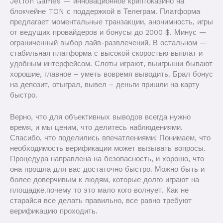
JetTon Games — инновационное криптоказино на
блокчейне TON с поддержкой в Телеграм. Платформа
предлагает моментальные транзакции, анонимность, игры
от ведущих провайдеров и бонусы до 2000 $. Минус —
ограниченный выбор лайв-развлечений. В остальном —
стабильная платформа с высокой скоростью выплат и
удобным интерфейсом. Слоты играют, выигрыши бывают
хорошие, главное – уметь вовремя выводить. Брал бонус
на депозит, отыграл, вывел – деньги пришли на карту
быстро.
Верно, что для объективных выводов всегда нужно
время, и мы ценим, что делитесь наблюдениями.
Спасибо, что поделились впечатлениями! Понимаем, что
необходимость верификации может вызывать вопросы.
Процедура направлена на безопасность, и хорошо, что
она прошла для вас достаточно быстро. Можно быть и
более доверчивым к людям, которые долго играют на
площадке.почему то это мало кого волнует. Как не
старайся все делать правильно, все равно требуют
верификацию проходить.