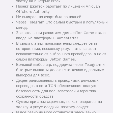
хватку на быстрых играх.
Проект Джеттон работает по лицензии Anjouan
Offshore Authority.
Не выиграл, но азарт был по полной.
Через Telegram Это самый быстрый и популярный
метод.
Значительным развитием для JetTon Game стало
введение платформы Gamestarter.
В связи с этим, пользователям следует быть
осторожными, поскольку результаты зависят
исключительно от выбранного провайдера, а не от
самой платформы Jetton Games.
Большой выбор игр, поддержка через Telegram и
быстрые выплаты делают это казино идеальным
выбором для всех.
Децентрализованность проводимых денежных
переводов в сети TON обеспечивает полную
безопасность для пользователей и гарантию
сохранности средств.
Суммы при этом скромные, но как говорится, на
халяву и уксус сладкий, поэтому сойдет.
И все равно не могу оставаться здесь вечно.