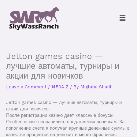
Skip
to
Menu
content
Jetton games casino —
лучшие автоматы, турниры и
акции для новичков
Leave a Comment
/
1450A Z
/ By
Mujtaba Sharif
Jetton games casino — лучшие автоматы, турниры и
акции для новичков
После регистрации казино дает классные бонусы.
Особенно мне понравились предложения новичкам. За
пополнение счета я получал крупные денежные суммы в
качестве процентов на депозит и много фриспинов.