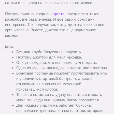
на том и решился на несколько закрытое казино.
Потому приятно, когда они
джетон
предлагают такое
разнообрзие развлечений. И все раво с бонусами
инетерснее. Так получается, что у джеттна хорошо все
организовано. Знаете, джетон это еще нормальное
казино.
jetton
Без вип-клуба бонусов не получить.
Поэтому Джеттон для меня находка.
Они утверждали, что все норм, нужно ждать.
Одна из лучших площадок, которые мне известны.
Бонусная программа помогает протестировать игры
и увеличить стартовый банкролл, а также
ознакомиться с основной механикой
понравившихся слотов.
Только и остается на удачу полагаться и ждать
момента, когда она нужным боком повернется.
Для каждого участника работает бонусная
программа и криптовалютные платежи, которые