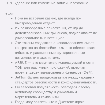
TON. Удаление или изменение записи невозможно.
jetton
Пока не встречал казино, где всегда по-
быстромуденьги отдают.
Их разнообразные приложения, от игр до
децентрализованных финансов, подчеркивают их
универсальность и потенциал.
Эти токены создаются с использованием смарт-
контрактов на блокчейне TON, что обеспечивает
гибкость и расширенные функциональные
возможности в экосистеме.
ARBUZ — это мем-токен, используемый в сети
TON для различных приложений, включая
проекты децентрализованных финансов (DeFi).
JetTon Games придерживается международных
стандартов безопасности и конфиденциальности.
Он завоевал популярность благодаря своему
активному сообществу и уникальным
маркетинговым кампаниям.
Гордо могу заявить, что в Джеттоне играю.