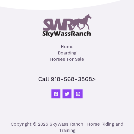
Home
Boarding
Horses For Sale
Call 918-568-3868>
Copyright © 2026 SkyWass Ranch | Horse Riding and
Training