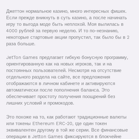
Джеттон нормальное казино, много интересных фишек.
Если прежде вникнуть в суть казино, а после начинать
игру то выгода моде быть неплохой. Моя вылилась в
4000 рублей за первую неделю. И то по-незнанию,
некоторые стартовые акции пропустил, так было бы в 2
раза больше.
JetTon Games предлагает гибкую бонусную программу,
ориентированную как на новых игроков, так и на
постоянных пользователей. Несмотря на отсутствие
отдельного раздела на сайте, все предложения
отображаются в личном кабинете и активируются
автоматически после пополнения баланса. Это
обеспечивает простоту получения поощрений без
лишних условий и промокодов.
Это похоже на то, как работают традиционные валюты
или токены Ethereum ERC-20, где один токен
эквивалентен другому в той же серии. Все финансовые
операции в Jetton Games фиксируются в блокчейне