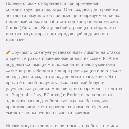
Полный список отображается при применении
соответствующего фильтра. Она создана для проверки
честности результатов при помощи генерируемого хеша.
Легальный оператор работает под контролем комиссии
Gaming Curacao. Внизу любой страницы отображается
логотип регулятора, подтверждающий подлинность
лицензии.
Joycasino советует устанавливать лимиты на ставки
и время, играть в проверенные игры с высоким RTP, не
поддаваться эмоциям и пользоваться инструментами
самоконтроля. Введите код при регистрации или в кассе
перед депозитом, затем подтвердите транзакцию. Это
простой способ получить эксклюзивный бонус и
улучшенные условия. Большинство современных слотов
от Pragmatic Play, BGaming и Endorphina полностью
адаптированы под мобильные экраны. За каждым
предложением стоят правила, которые определяют,
сможете ли вы реально вывести выигрыш.
Игроки могут оставлять свои отзывы о работе того или