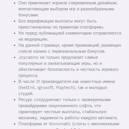
Оно привлекает игроков современным дизайном,
впечатляющим выбором игр и разнообразными
бонусами.
Без верификации выплаты могут быть
приостановлены по правилам платформы.
Но перед публикацией комментарии отправляются
на модерацию.
На данной странице, кроме промоакций, размещен
список казино с первоначальным бонусом.
Joycasino не только предлагает самые
популярные и захватывающие игры, но и
обеспечивает безопасность и честность игрового
процесса.
В числе 31 производителя как известные имена
(NetEnt, Igrosoft, Playtech), так и молодых
студий.
Ресурс сотрудничает только с проверенными
провайдерами лицензионного софта, что
гарантирует честные выплаты, стабильную
механику, надежность работы каждого автомата.
Платформа от Novomatic (слоты с миллионными