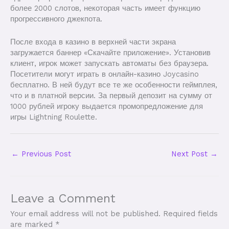
более 2000 слотов, некоторая часть имеет функцию
прогрессивного джекпота.
После входа в казино в верхней части экрана
загружается баннер «Скачайте приложение». Установив
клиент, игрок может запускать автоматы без браузера.
Посетители могут играть в онлайн-казино Joycasino
бесплатно. В ней будут все те же особенности геймплея,
что и в платной версии. За первый депозит на сумму от
1000 рублей игроку выдается промопредложение для
игры Lightning Roulette.
←
Previous Post
Next Post
→
Leave a Comment
Your email address will not be published.
Required fields
are marked
*