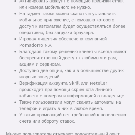
Активировать аккаунт с помощью привязки email
или номера мобильного не нужно.
На гаджет также можно скачать и установить
мобильное приложение, с помощью которого
доступ к автоматам будет осуществляться более
оперативно, без загрузки браузера.
Игровая лицензия обеспечена компанией
Pomadorro N.V.
Благодаря такому решению клиенты всегда имеют
беспрепятственный доступ к любимым играм,
акциям и сервисам.
Доступно две опции, как и в большинстве других
игорных заведений.
Верификация аккаунта Skrill или Neteller
происходит при помощи скриншота Личного
кабинета с номером и информацией о владельце.
Также пользователи могут скачать автоматы на
телефон и играть в них в любое время.
У таких промоакций нет требований к пополнению
счета или обороту ставок.
Многие пользователи отмечают положительный опыт