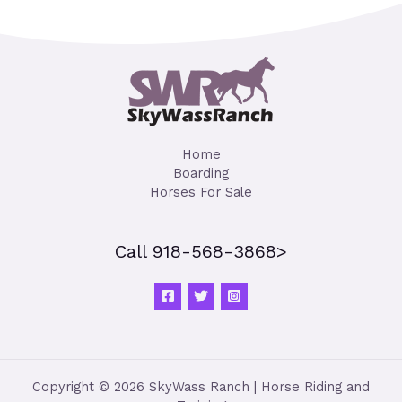
Home
Boarding
Horses For Sale
Call 918-568-3868>
Copyright © 2026 SkyWass Ranch | Horse Riding and