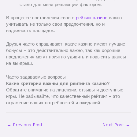
стало для меня решающим фактором.
В процессе составления своего
рейтинг казино
важно
учитывать не только свои предпочтения, но и
надежность площадок.
Друзья часто спрашивают, какие казино имеют лучшие
бонусы – это действительно важно, так как хорошие
предложения могут приятно удивить и повысить шансы
на выигрыш.
Часто задаваемые вопросы
Какие критерии важны для рейтинга казино?
Обратите внимание на лицензии, отзывы и доступные
игры. Не забывайте, что качественный рейтинг – это
отражение ваших потребностей и ожиданий.
←
Previous Post
Next Post
→